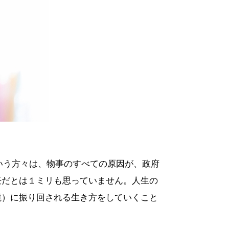
いう方々は、物事のすべての原因が、政府
任だとは１ミリも思っていません。人生の
境）に振り回される生き方をしていくこと