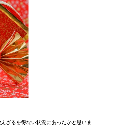
控えざるを得ない状況にあったかと思いま