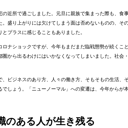
宅の近所で過ごしました。元旦に親族で集まった際も、食
た。盛り上がりには欠けてしまう面は否めないものの、そ
りとプラスに感じることもありました。
コロナショックですが、今年もまだまだ臨戦態勢が続くこと
都圏から出るわけにはいかなくなってしまいました。社会
で、ビジネスのあり方、人々の働き方、そもそもの生活、
るでしょう。「ニューノーマル」への変遷は、今年からが
識のある人が生き残る