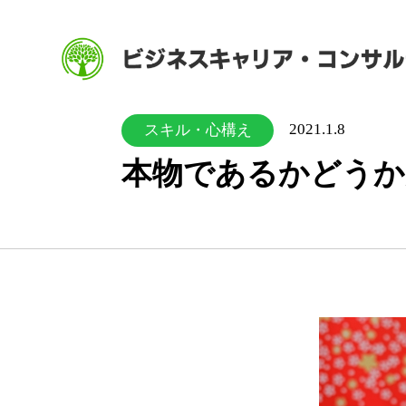
2021.1.8
スキル・心構え
本物であるかどうか