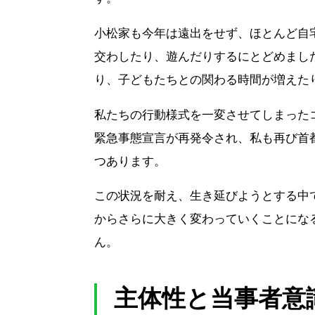
小松家も今年は遠出をせず、ほとんど自
交わしたり、遊んだりするにとどめまし
り、子どもたちとの関わる時間が増えた
私たちの行動様式を一変させてしまった
緊急事態宣言が再発令され、私も再び首
つあります。
この状況を耐え、生き延びようとする中
からさらに大きく変わっていくことにな
ん。
主体性と当事者意