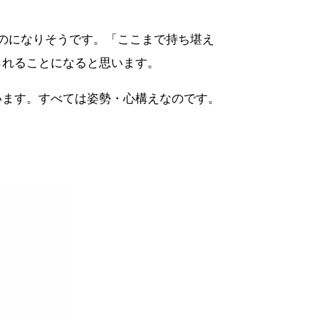
のになりそうです。「ここまで持ち堪え
られることになると思います。
います。すべては姿勢・心構えなのです。