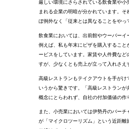
厳しい環境にさらされている飲食業や小
まれる企業の明暗が分かれています。そ
ぼ例外なく「従来とは異なることをやっ
飲食業においては、出前館やウーバーイ
例えば、私も年末にピザを購入すること
ービスをしています。家賃や人件費など
すが、少なくとも売上が立って入れさえ
高級レストランもテイクアウトを手がけ
いうから驚きです。「高級レストランが
概念にとらわれず、自社の付加価値の作
また、小売業においては伊勢丹のバーチ
が「マイクロツーリズム」という近距離