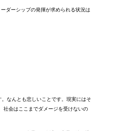
リーダーシップの発揮が求められる状況は
です。なんとも悲しいことです。現実にはそ
、社会はここまでダメージを受けないの