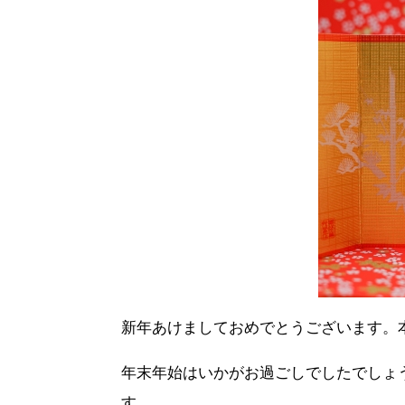
新年あけましておめでとうございます。
年末年始はいかがお過ごしでしたでしょ
す。