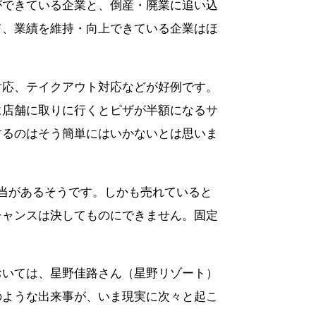
ができている企業と、倒産・廃業に追い込
て、業績を維持・向上できている企業はほ
対応、テイクアウト対応などが好例です。
に店舗に取りに行くとピザが半額になるサ
するのはそう簡単にはいかないとは思いま
当があるそうです。しかも売れていると
チャンスは決してものにできません。固定
おいては、星野佳路さん（星野リゾート）
のような出来事が、いま現実に次々と起こ