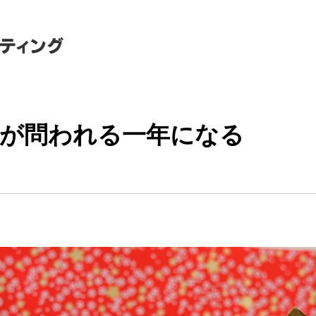
が問われる一年になる