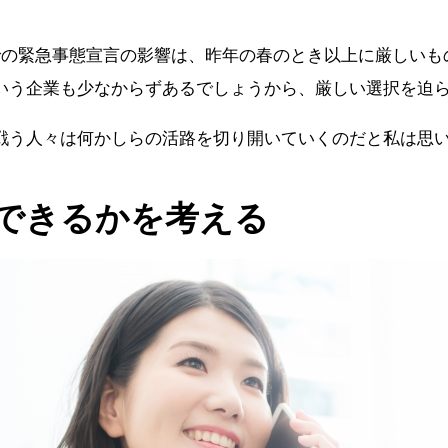
での緊急事態宣言の影響は、昨年の春のとき以上に厳しいも
いう企業も少なからずあるでしょうから、厳しい選択を迫
戦う人々は何かしらの活路を切り開いていくのだと私は思
できるかを考える