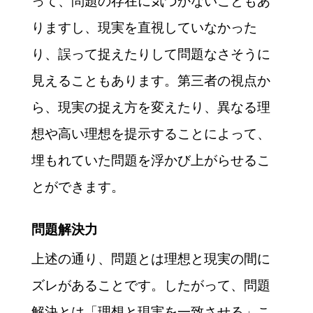
って、問題の存在に気づかないこともあ
りますし、現実を直視していなかった
り、誤って捉えたりして問題なさそうに
見えることもあります。第三者の視点か
ら、現実の捉え方を変えたり、異なる理
想や高い理想を提示することによって、
埋もれていた問題を浮かび上がらせるこ
とができます。
問題解決力
上述の通り、問題とは理想と現実の間に
ズレがあることです。したがって、問題
解決とは「理想と現実を一致させる」こ