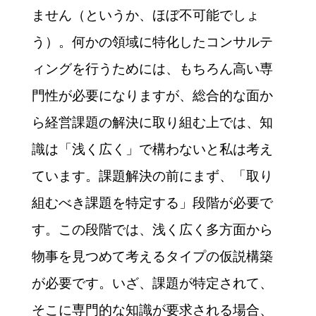
ません（というか、ほぼ不可能でしょ
う）。何かの領域に特化したコンサルテ
ィングを行うためには、もちろん高い専
門性が必要になりますが、総合的な面か
ら経営課題の解決に取り組む上では、知
識は「浅く広く」で構わないと私は考え
ています。課題解決の前にまず、「取り
組むべき課題を特定する」段階が必要で
す。この段階では、浅く広く多方面から
物事を見つめて考えるタイプの仮説構築
が必要です。いざ、課題が特定されて、
そこに専門的な知識が要求される場合、