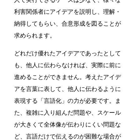
利害関係者にアイデアを説明し、理解・
納得してもらい、合意形成を図ることが
求められます。
どれだけ優れたアイデアであったとして
も、他人に伝わらなければ、実際に前に
進めることができません。考えたアイデ
アを言葉に表して、他人に伝わるように
表現する「言語化」の力が必要です。ま
た、複雑に入り組んだ問題や、スケール
が大きくて全体像が伝わりにくい問題な
ど、言語だけで伝えるのが困難な場合が