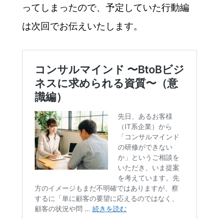
ってしまったので、予定していた行動編
は次回でお伝えいたします。