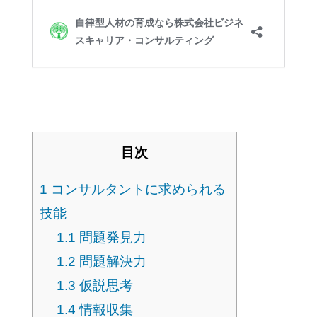
目次
1
コンサルタントに求められる
技能
1.1
問題発見力
1.2
問題解決力
1.3
仮説思考
1.4
情報収集