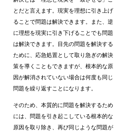
とだと言えます。現実を理想に引き上げ
ることで問題は解決できます。また、逆
に理想を現実に引き下げることでも問題
は解決できます。目先の問題を解決する
ために、応急処置として取り急ぎの解決
策を導くこともできますが、根本的な原
因が解消されていない場合は何度も同じ
問題を繰り返すことになります。
そのため、本質的に問題を解決するため
には、問題を引き起こしている根本的な
原因を取り除き、再び同じような問題が