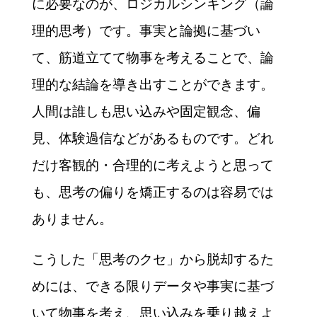
に必要なのが、ロジカルシンキング（論
理的思考）です。事実と論拠に基づい
て、筋道立てて物事を考えることで、論
理的な結論を導き出すことができます。
人間は誰しも思い込みや固定観念、偏
見、体験過信などがあるものです。どれ
だけ客観的・合理的に考えようと思って
も、思考の偏りを矯正するのは容易では
ありません。
こうした「思考のクセ」から脱却するた
めには、できる限りデータや事実に基づ
いて物事を考え、思い込みを乗り越えよ