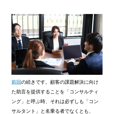
前回
の続きです。顧客の課題解決に向け
た助言を提供することを「コンサルティ
ング」と呼ぶ時、それは必ずしも「コン
サルタント」と名乗る者でなくとも、