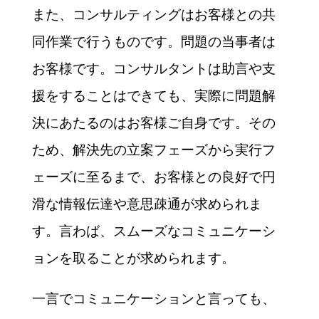
また、コンサルティングはお客様との共
同作業で行うものです。問題の当事者は
お客様です。コンサルタントは助言や支
援をすることはできても、実際に問題解
決にあたるのはお客様ご自身です。その
ため、解決先の立案フェーズから実行フ
ェーズに至るまで、お客様との良好で円
滑な情報伝達や意思疎通が求められま
す。言わば、スムーズなコミュニケーシ
ョンを取ることが求められます。
一言でコミュニケーションと言っても、