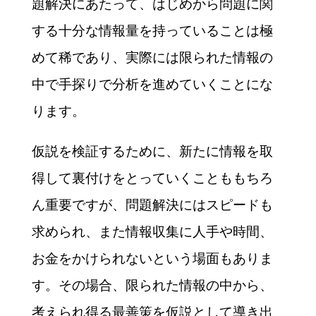
題解決にあたって、はじめから問題に関
する十分な情報量を持っていることは極
めて稀であり、実際には限られた情報の
中で手探りで分析を進めていくことにな
ります。
仮説を検証するために、新たに情報を取
得して裏付けをとっていくことももちろ
ん重要ですが、問題解決にはスピードも
求められ、また情報収集に人手や時間、
お金をかけられないという場面もありま
す。その場合、限られた情報の中から、
考えられ得る最善策を仮説として導き出