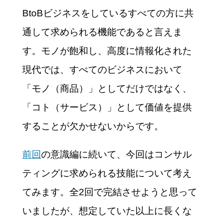
BtoBビジネスをしているすべての方に共
通して求められる機能であると言えま
す。モノが飽和し、高度に情報化された
現代では、すべてのビジネスにおいて
「モノ（商品）」としてだけではなく、
「コト（サービス）」として価値を提供
することが欠かせないからです。
前回
の意識編に続いて、今回はコンサル
ティングに求められる技能について考え
てみます。全2回で完結させようと思って
いましたが、想定していた以上に長くな