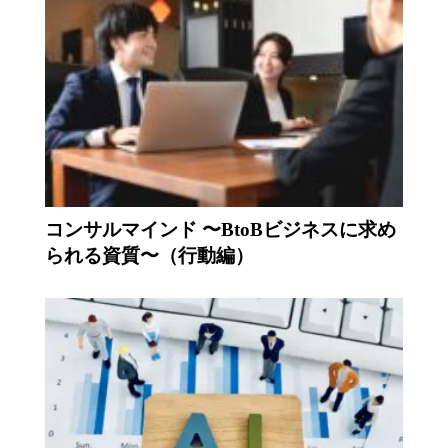
コンサルマインド 〜BtoBビジネスに求め
られる資質〜（行動編）