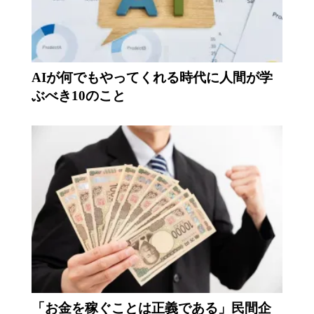
AIが何でもやってくれる時代に人間が学
ぶべき10のこと
「お金を稼ぐことは正義である」民間企