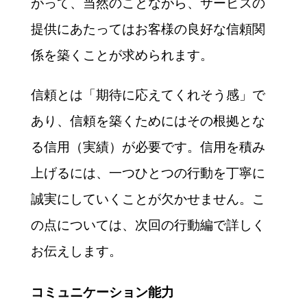
がって、当然のことながら、サービスの
提供にあたってはお客様の良好な信頼関
係を築くことが求められます。
信頼とは「期待に応えてくれそう感」で
あり、信頼を築くためにはその根拠とな
る信用（実績）が必要です。信用を積み
上げるには、一つひとつの行動を丁寧に
誠実にしていくことが欠かせません。こ
の点については、次回の行動編で詳しく
お伝えします。
コミュニケーション能力