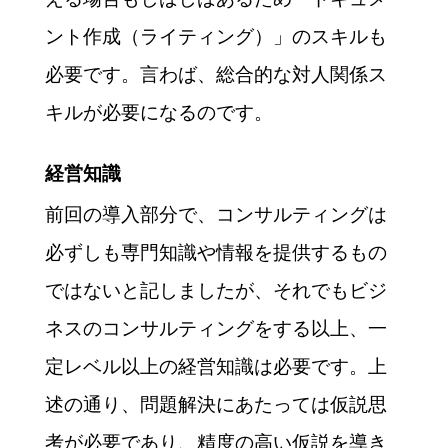
ント作成（ライティング）」のスキルも
必要です。言わば、総合的な対人関係ス
キルが必要になるのです。
経営知識
前回の導入部分で、コンサルティングは
必ずしも専門知識や情報を提供するもの
ではないと記しましたが、それでもビジ
ネスのコンサルティングをする以上、一
定レベル以上の経営知識は必要です。上
述の通り、問題解決にあたっては仮説思
考が必要であり、精度の高い仮説を導き