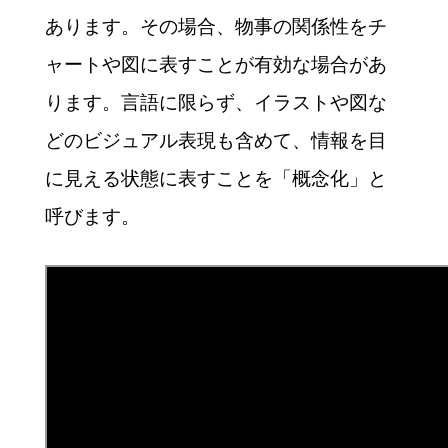
あります。その場合、物事の関係性をチ
ャートや図に表すことが有効な場合があ
ります。言語に限らず、イラストや図な
どのビジュアル表現も含めて、情報を目
に見える状態に表すことを「概念化」と
呼びます。