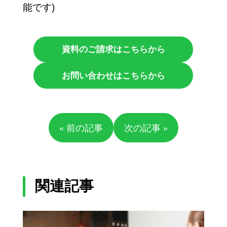
能です)
資料のご請求はこちらから
お問い合わせはこちらから
« 前の記事
次の記事 »
関連記事