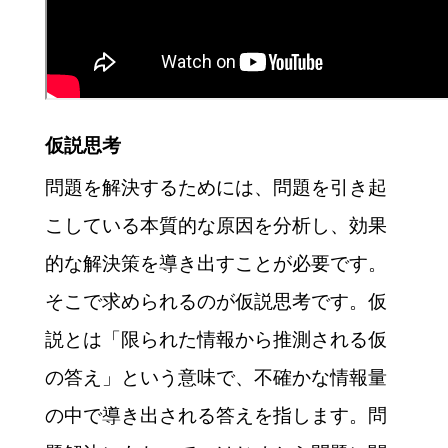
仮説思考
問題を解決するためには、問題を引き起
こしている本質的な原因を分析し、効果
的な解決策を導き出すことが必要です。
そこで求められるのが仮説思考です。仮
説とは「限られた情報から推測される仮
の答え」という意味で、不確かな情報量
の中で導き出される答えを指します。問