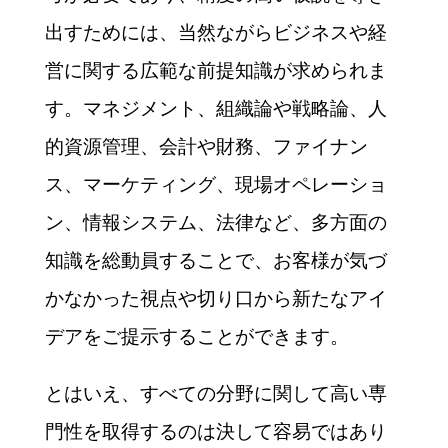
出すためには、当然ながらビジネスや経
営に関する広範な前提知識が求められま
す。マネジメント、組織論や戦略論、人
的資源管理、会計や財務、ファイナン
ス、マーケティング、現場オペレーショ
ン、情報システム、法律など、多方面の
知識を総動員することで、お客様が気づ
かなかった視点や切り口から新たなアイ
デアをご提示することができます。
とはいえ、すべての分野に関して高い専
門性を取得するのは決して容易ではあり