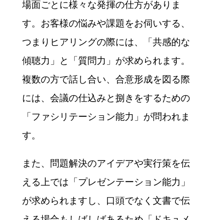
場面ごとに様々な発揮の仕方がありま
す。お客様の悩みや課題をお伺いする、
つまりヒアリングの際には、「共感的な
傾聴力」と「質問力」が求められます。
複数の方で話し合い、合意形成を図る際
には、会議の仕込みと捌きをするための
「ファシリテーション能力」が問われま
す。
また、問題解決のアイデアや実行策を伝
える上では「プレゼンテーション能力」
が求められますし、口頭でなく文書で伝
える場合もしばしばあるため「ドキュメ