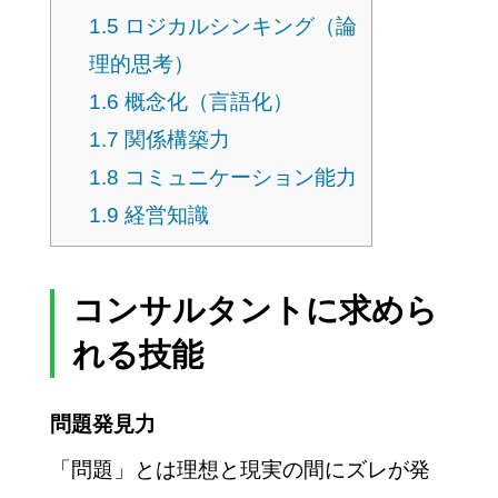
1.5
ロジカルシンキング（論
理的思考）
1.6
概念化（言語化）
1.7
関係構築力
1.8
コミュニケーション能力
1.9
経営知識
コンサルタントに求めら
れる技能
問題発見力
「問題」とは理想と現実の間にズレが発