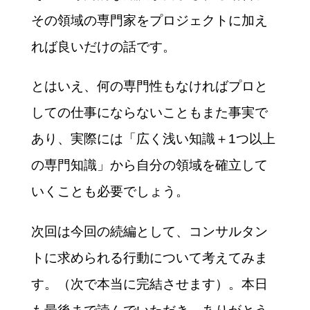
その領域の専門家をプロジェクトに加え
れば良いだけの話です。
とはいえ、何の専門性もなければプロと
しての仕事にならないこともまた事実で
あり、実際には「広く浅い知識＋1つ以上
の専門知識」から自分の領域を確立して
いくことも必要でしょう。
次回は今回の続編として、コンサルタン
トに求められる行動について考えてみま
す。（次で本当に完結させます）。本日