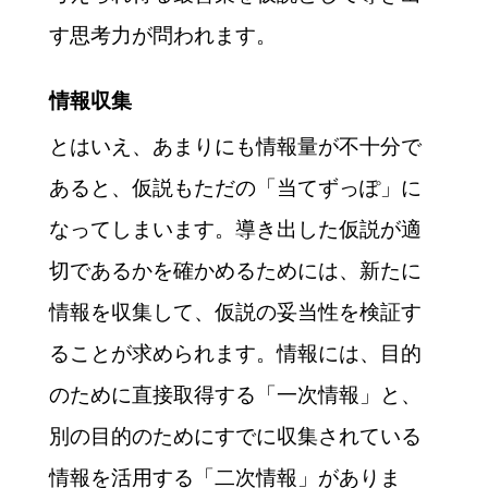
す思考力が問われます。
情報収集
とはいえ、あまりにも情報量が不十分で
あると、仮説もただの「当てずっぽ」に
なってしまいます。導き出した仮説が適
切であるかを確かめるためには、新たに
情報を収集して、仮説の妥当性を検証す
ることが求められます。情報には、目的
のために直接取得する「一次情報」と、
別の目的のためにすでに収集されている
情報を活用する「二次情報」がありま