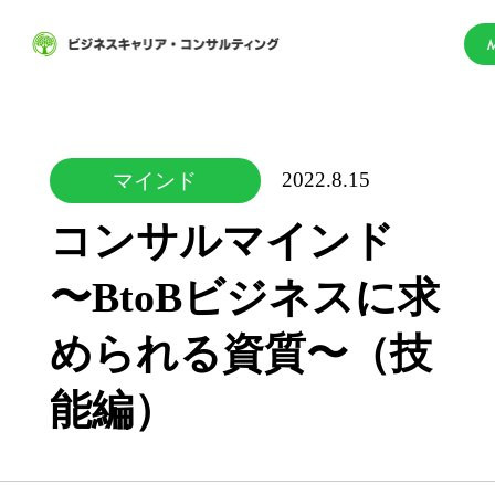
2022.8.15
マインド
コンサルマインド
〜BtoBビジネスに求
められる資質〜（技
能編）