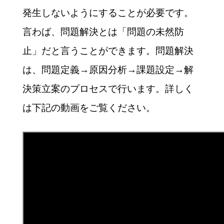
発生しないようにすることが必要です。
言わば、問題解決とは「問題の未然防
止」だと言うことができます。問題解決
は、問題定義→原因分析→課題設定→解
決策立案のプロセスで行います。詳しく
は下記の動画をご覧ください。