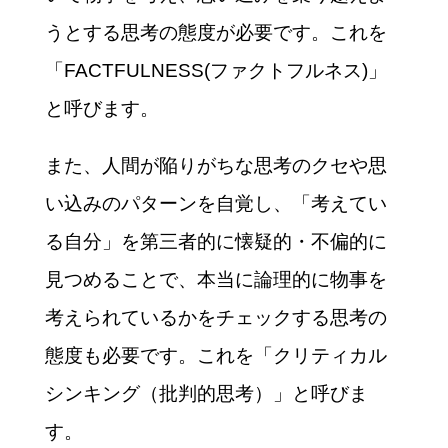
うとする思考の態度が必要です。これを
「FACTFULNESS(ファクトフルネス)」
と呼びます。
また、人間が陥りがちな思考のクセや思
い込みのパターンを自覚し、「考えてい
る自分」を第三者的に懐疑的・不偏的に
見つめることで、本当に論理的に物事を
考えられているかをチェックする思考の
態度も必要です。これを「クリティカル
シンキング（批判的思考）」と呼びま
す。