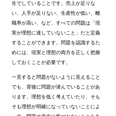
生でしていることです。売上が足りな
い、人手が足りない、生産性が低い、離
職率が高い、など、すべての問題は「現
実が理想に達していないこと」だと定義
することができます。問題を認識するた
めには、現実と理想の両方を正しく把握
しておくことが必要です。
一見すると問題がないように見えること
でも、背後に問題が潜んでいることがあ
ります。理想を低く考えていたり、そも
そも理想が明確になっていないことによ