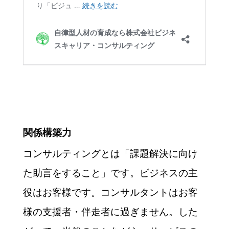
関係構築力
コンサルティングとは「課題解決に向け
た助言をすること」です。ビジネスの主
役はお客様です。コンサルタントはお客
様の支援者・伴走者に過ぎません。した