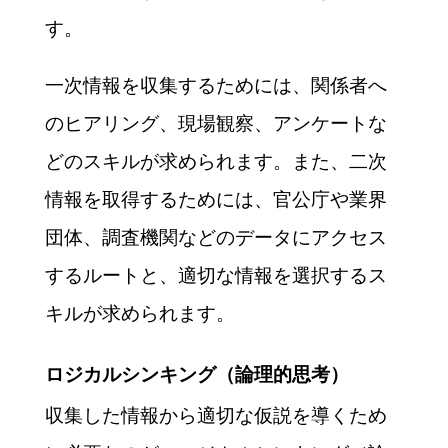
す。
一次情報を収集するためには、関係者へ
のヒアリング、現場観察、アンケートな
どのスキルが求められます。また、二次
情報を取得するためには、官公庁や業界
団体、調査機関などのデータにアクセス
するルートと、適切な情報を選択するス
キルが求められます。
ロジカルシンキング（論理的思考）
収集した情報から適切な仮説を導くため