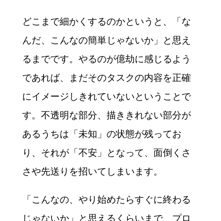
どこまで細かくするのかというと、「な
んだ、こんなの簡単じゃないか」と思え
るまでです。やるのが億劫に感じるよう
であれば、まだそのタスクの内容を正確
にイメージしきれていないということで
す。不透明な部分、描ききれない部分が
あるうちは「未知」の状態が残ってお
り、それが「不安」となって、面倒くさ
さや先送りを招いてしまいます。
「こんなの、やり始めたらすぐに終わる
じゃないか」と思えるくらいまで、プロ