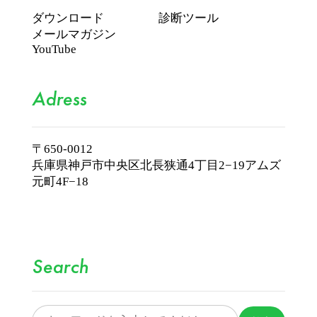
ダウンロード
診断ツール
メールマガジン
YouTube
Adress
〒650-0012
兵庫県神戸市中央区北長狭通4丁目2−19
アムズ
元町4F−18
Search