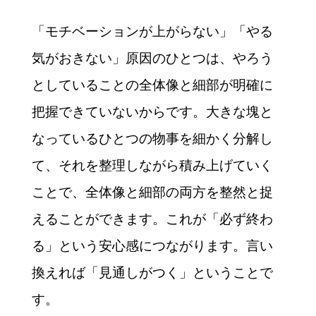
「モチベーションが上がらない」「やる
気がおきない」原因のひとつは、やろう
としていることの全体像と細部が明確に
把握できていないからです。大きな塊と
なっているひとつの物事を細かく分解し
て、それを整理しながら積み上げていく
ことで、全体像と細部の両方を整然と捉
えることができます。これが「必ず終わ
る」という安心感につながります。言い
換えれば「見通しがつく」ということで
す。