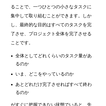
ることで、一つひとつの小さなタスクに
集中して取り組むことができます。しか
し、最終的な目的はすべてのタスクを完
了させ、プロジェクト全体を完了させる
ことです。
全体としてどれくらいのタスク量があ
るのか
いま、どこをやっているのか
あとどれだけ完了させればすべて終わ
るのか
がすぐに把握できない状態でいると、先