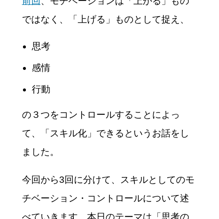
前回
、モチベーションは「上がる」もの
ではなく、「上げる」ものとして捉え、
思考
感情
行動
の３つをコントロールすることによっ
て、「スキル化」できるというお話をし
ました。
今回から3回に分けて、スキルとしてのモ
チベーション・コントロールについて述
べていきます。本日のテーマは「思考の