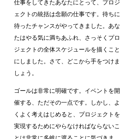
仕事をしてきたあなたにとって、プロジ
ェクトの統括は念願の仕事です。待ちに
待ったチャンスがやってきました。あな
たはやる気に満ちあふれ、さっそくプロ
ジェクトの全体スケジュールを描くこと
にしました。さて、どこから手をつけま
しょう。
ゴールは非常に明確です。イベントを開
催する、ただその一点です。しかし、よ
くよく考えはじめると、プロジェクトを
実現するためにやらなければならないこ
とは非常に多岐に渡ることに気づきま