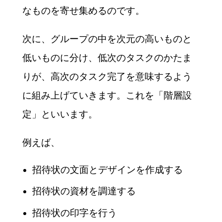
なものを寄せ集めるのです。
次に、グループの中を次元の高いものと
低いものに分け、低次のタスクのかたま
りが、高次のタスク完了を意味するよう
に組み上げていきます。これを「階層設
定」といいます。
例えば、
招待状の文面とデザインを作成する
招待状の資材を調達する
招待状の印字を行う