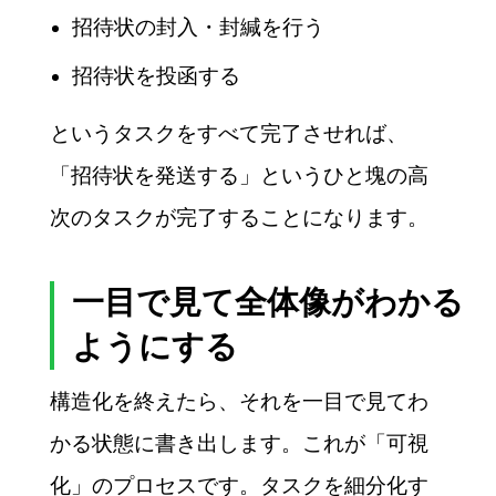
招待状の封入・封緘を行う
招待状を投函する
というタスクをすべて完了させれば、
「招待状を発送する」というひと塊の高
次のタスクが完了することになります。
一目で見て全体像がわかる
ようにする
構造化を終えたら、それを一目で見てわ
かる状態に書き出します。これが「可視
化」のプロセスです。タスクを細分化す