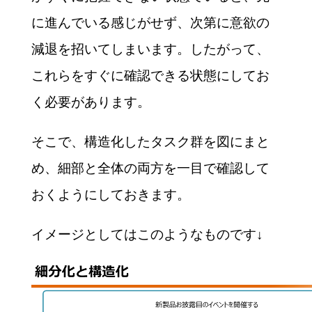
に進んでいる感じがせず、次第に意欲の
減退を招いてしまいます。したがって、
これらをすぐに確認できる状態にしてお
く必要があります。
そこで、構造化したタスク群を図にまと
め、細部と全体の両方を一目で確認して
おくようにしておきます。
イメージとしてはこのようなものです↓