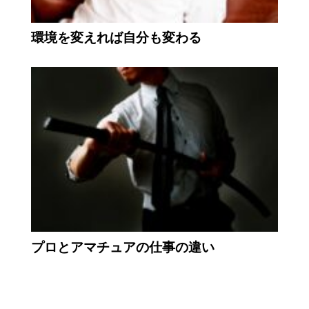
環境を変えれば自分も変わる
プロとアマチュアの仕事の違い