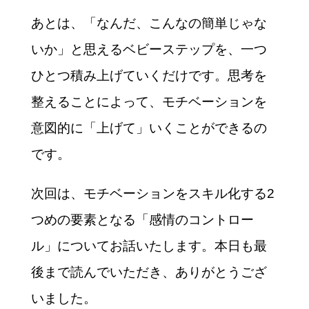
あとは、「なんだ、こんなの簡単じゃな
いか」と思えるベビーステップを、一つ
ひとつ積み上げていくだけです。思考を
整えることによって、モチベーションを
意図的に「上げて」いくことができるの
です。
次回は、モチベーションをスキル化する2
つめの要素となる「感情のコントロー
ル」についてお話いたします。本日も最
後まで読んでいただき、ありがとうござ
いました。