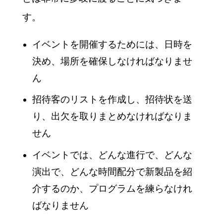
す。
イベントを開催するためには、日時を
決め、場所を確保しなければなりませ
ん
招待客のリストを作成し、招待状を送
り、出欠を取りまとめなければなりま
せん
イベントでは、どんな進行で、どんな
演出で、どんな時間配分で新製品を紹
介するのか、プログラムを練らなけれ
ばなりません