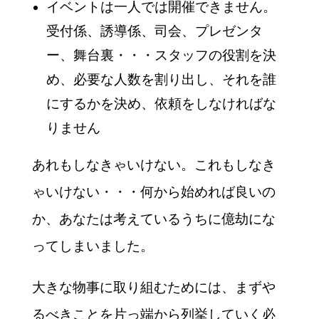
イベントは一人では開催できません。
受付係、誘導係、司会、プレゼンタ
ー、舞台裏・・・スタッフの役割を決
め、必要な人数を割り出し、それを誰
にするかを決め、依頼をしなければな
りません
あれもしなきゃいけない。これもしなき
ゃいけない・・・何から始めれば良いの
か、あなたは考えているうちに億劫にな
ってしまいました。
大きな物事に取り組むためには、まずや
るべきことを片っ端から列挙していく必