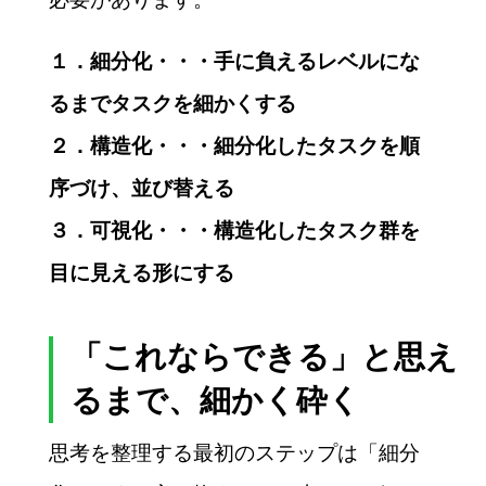
１．細分化・・・手に負えるレベルにな
るまでタスクを細かくする
２．構造化・・・細分化したタスクを順
序づけ、並び替える
３．可視化・・・構造化したタスク群を
目に見える形にする
「これならできる」と思え
るまで、細かく砕く
思考を整理する最初のステップは「細分