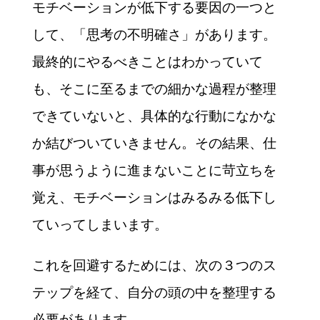
モチベーションが低下する要因の一つと
して、「思考の不明確さ」があります。
最終的にやるべきことはわかっていて
も、そこに至るまでの細かな過程が整理
できていないと、具体的な行動になかな
か結びついていきません。その結果、仕
事が思うように進まないことに苛立ちを
覚え、モチベーションはみるみる低下し
ていってしまいます。
これを回避するためには、次の３つのス
テップを経て、自分の頭の中を整理する
必要があります。