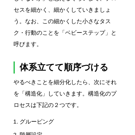
セスを細かく、細かくしていきましょ
う。なお、この細かくした小さなタス
ク・行動のことを「ベビーステップ」と
呼びます。
体系立てて順序づける
やるべきことを細分化したら、次にそれ
を「構造化」していきます。構造化のプ
ロセスは下記の２つです。
グルーピング
階層設定