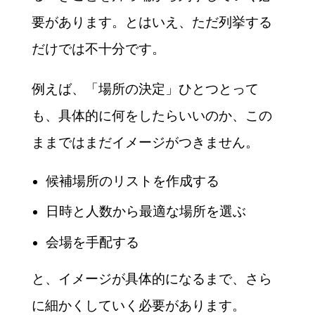
要があります。とはいえ、ただ列挙する
だけでは不十分です。
例えば、「場所の決定」ひとつとって
も、具体的に何をしたらいいのか、この
ままではまだイメージがつきません。
候補場所のリストを作成する
日時と人数から最適な場所を選ぶ
会場を手配する
と、イメージが具体的になるまで、さら
に細かくしていく必要があります。