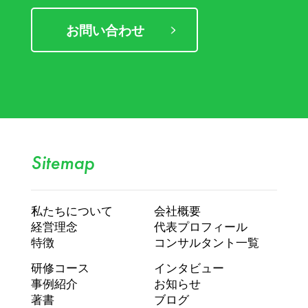
お問い合わせ
Sitemap
私たちについて
会社概要
経営理念
代表プロフィール
特徴
コンサルタント一覧
研修コース
インタビュー
事例紹介
お知らせ
著書
ブログ