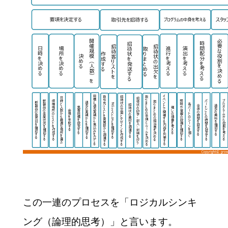
この一連のプロセスを「ロジカルシンキ
ング（論理的思考）」と言います。