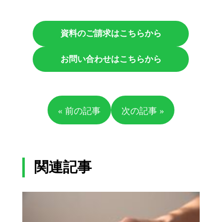
資料のご請求はこちらから
お問い合わせはこちらから
« 前の記事
次の記事 »
関連記事