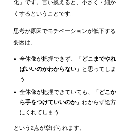
化」です。言い換えると、小さく・細か
くするということです。
思考が原因でモチベーションが低下する
要因は、
全体像が把握できず、「
どこまでやれ
ばいいのかわからない
」と思ってしま
う
全体像が把握できていても、「
どこか
ら手をつけていいのか
」わからず途方
にくれてしまう
という2点が挙げられます。