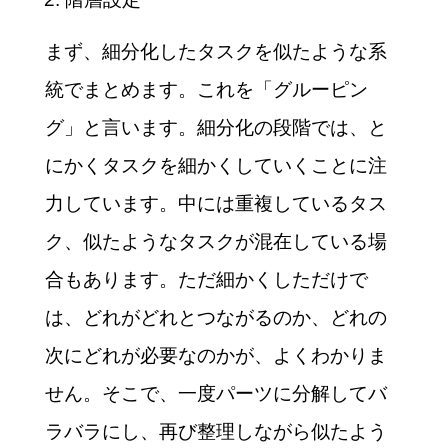
まず、細分化したタスクを似たような系
統でまとめます。これを「グルーピン
グ」と言います。細分化の段階では、と
にかくタスクを細かくしていくことに注
力しています。中には重複しているタス
ク、似たようなタスクが混在している場
合もあります。ただ細かくしただけで
は、どれがどれとつながるのか、どれの
次にどれが必要なのかが、よくわかりま
せん。そこで、一度パーツに分解してバ
ラバラにし、再び整理しながら似たよう