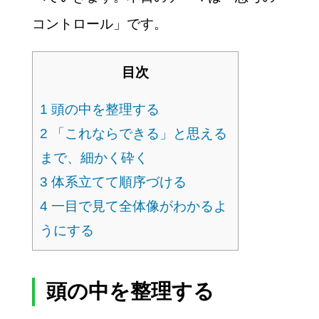
コントロール」です。
目次
1
頭の中を整理する
2
「これならできる」と思える
まで、細かく砕く
3
体系立てて順序づける
4
一目で見て全体像がわかるよ
うにする
頭の中を整理する