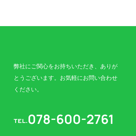
弊社にご関心をお持ちいただき、ありが
とうございます。お気軽にお問い合わせ
ください。
078-600-2761
TEL.