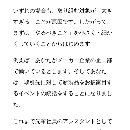
いずれの場合も、取り組む対象が「大き
すぎる」ことが原因です。したがって、
まずは「やるべきこと」を小さく・細か
くしていくことからはじめます。
例えば、あなたがメーカー企業の企画部
で働いているとします。そしてあなた
は、取引先に対して新製品をお披露目す
るイベントの統括をすることになりまし
た。
これまで先輩社員のアシスタントとして