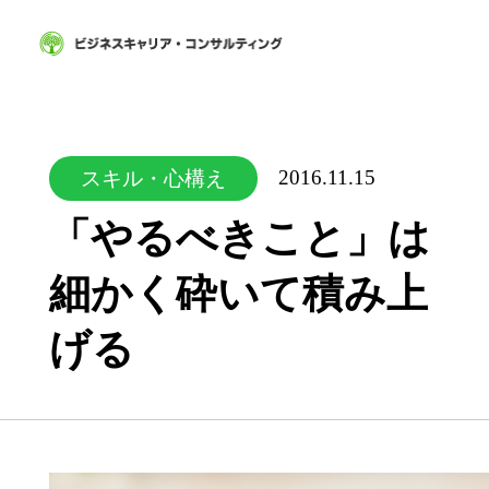
2016.11.15
スキル・心構え
「やるべきこと」は
細かく砕いて積み上
げる