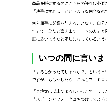
商品を販売するのにこちらの許可は必要
「勝手にすれば」というような内容なの
何ら相手に影響を与えることなく、自分
す」で十分だと言えます。「〜の方」と
度に多いようだと卑屈になっているよう
いつの間に言いま
「よろしかったでしょうか？」という言
ですが、もしかしたら、これもファミコ
「ご注文は以上でよろしかったでしょう
「スプーンとフォークはおつけしてよろ