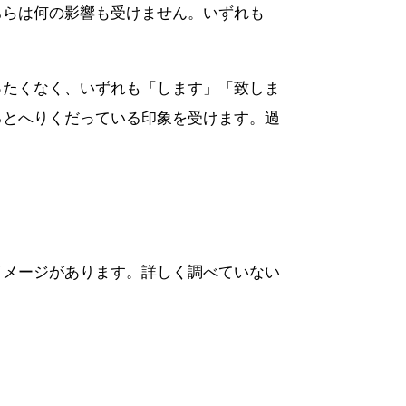
ちらは何の影響も受けません。いずれも
ったくなく、いずれも「します」「致しま
るとへりくだっている印象を受けます。過
イメージがあります。詳しく調べていない