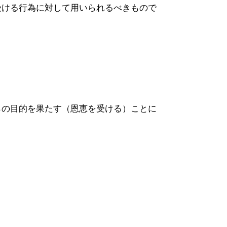
受ける行為に対して用いられるべきもので
らの目的を果たす（恩恵を受ける）ことに