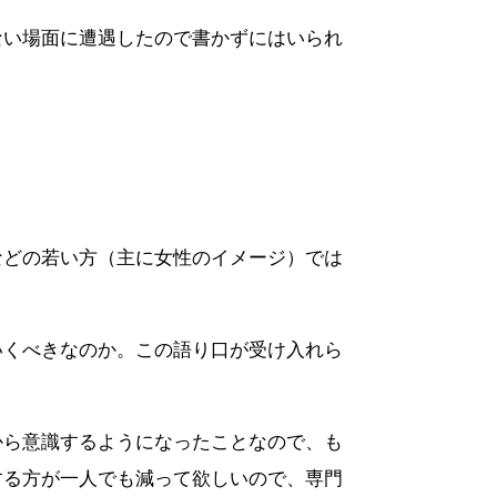
ない場面に遭遇したので書かずにはいられ
などの若い方（主に女性のイメージ）では
いくべきなのか。この語り口が受け入れら
から意識するようになったことなので、も
する方が一人でも減って欲しいので、専門