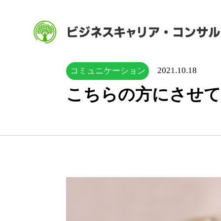
2021.10.18
コミュニケーション
こちらの方にさせ