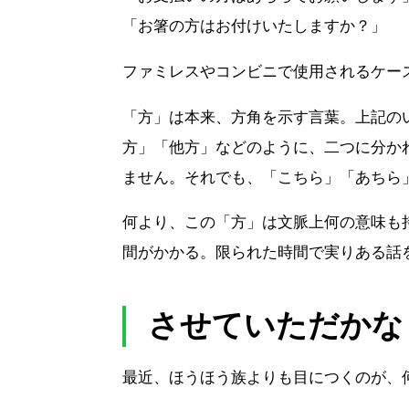
「お箸の方はお付けいたしますか？」
ファミレスやコンビニで使用されるケー
「方」は本来、方角を示す言葉。上記の
方」「他方」などのように、二つに分か
ません。それでも、「こちら」「あちら
何より、この「方」は文脈上何の意味も
間がかかる。限られた時間で実りある話
させていただかな
最近、ほうほう族よりも目につくのが、