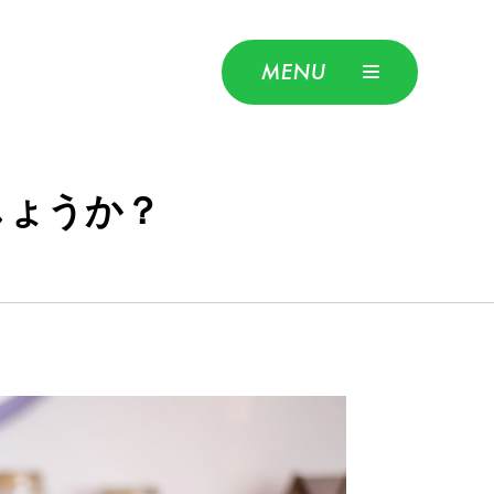
MENU
しょうか？