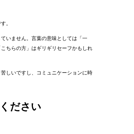
です。
していません。言葉の意味としては「一
「こちらの方」はギリギリセーフかもしれ
き苦しいですし、コミュニケーションに時
ください