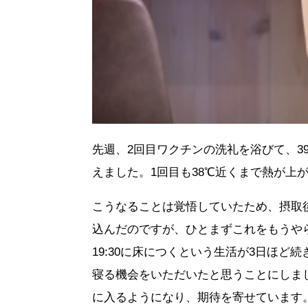
先週、2回目ワクチンの洗礼を浴びて、
えました。1回目も38℃近くまで熱が上
こうなることは覚悟していたため、摂取
込んだのですが、ひとまずこれをもうや
19:30に床につくという生活が3日ほ
寝る機会をいただいたと思うことにしま
に入るようになり、期待を寄せています