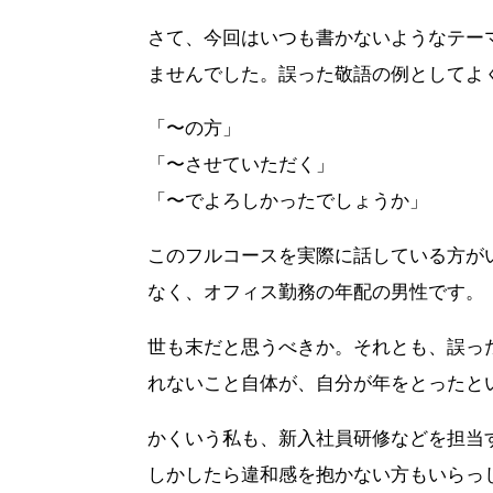
さて、今回はいつも書かないようなテー
ませんでした。誤った敬語の例としてよ
「〜の方」
「〜させていただく」
「〜でよろしかったでしょうか」
このフルコースを実際に話している方が
なく、オフィス勤務の年配の男性です。
世も末だと思うべきか。それとも、誤っ
れないこと自体が、自分が年をとったと
かくいう私も、新入社員研修などを担当
しかしたら違和感を抱かない方もいらっ