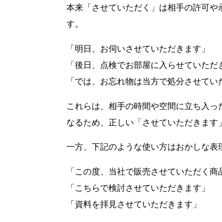
本来「させていただく」は相手の許可や
す。
「明日、お伺いさせていただきます」
「後日、点検でお部屋に入らせていただ
「では、お忘れ物は当方で処分させてい
これらは、相手の時間や空間に立ち入っ
なるため、正しい「させていただきます
一方、下記のような使い方はおかしな表
「この度、当社で販売させていただく商
「こちらで検討させていただきます」
「資料を拝見させていただきます」