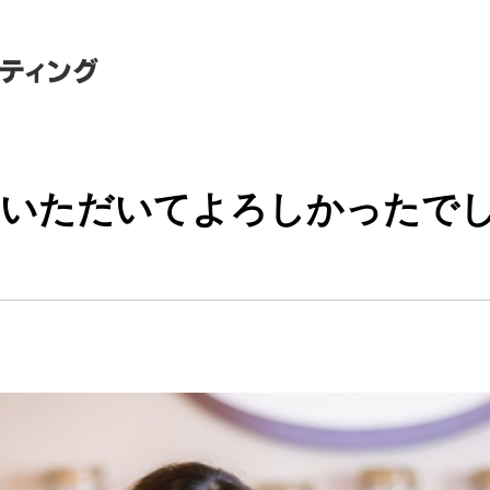
ていただいてよろしかったで