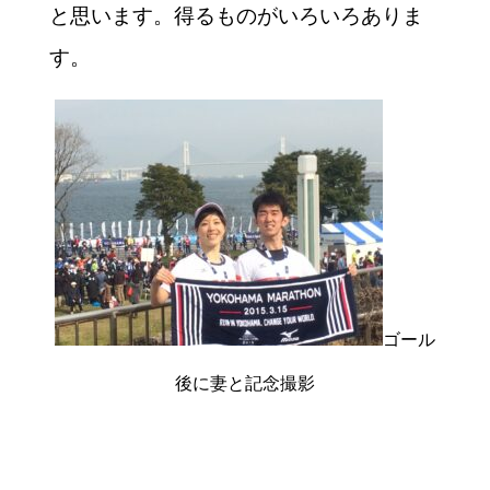
と思います。得るものがいろいろありま
す。
ゴール
後に妻と記念撮影