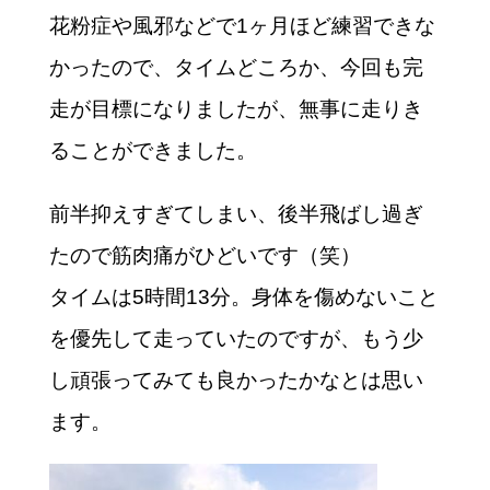
花粉症や風邪などで1ヶ月ほど練習できな
かったので、タイムどころか、今回も完
走が目標になりましたが、無事に走りき
ることができました。
前半抑えすぎてしまい、後半飛ばし過ぎ
たので筋肉痛がひどいです（笑）
タイムは5時間13分。身体を傷めないこと
を優先して走っていたのですが、もう少
し頑張ってみても良かったかなとは思い
ます。