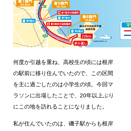
何度か引越を重ね、高校生の頃には根岸
の駅前に移り住んでいたので、この区間
を主に過ごしたのは小学生の頃。今回マ
ラソンに出場したことで、20年以上ぶり
にこの地を訪れることになりました。
私が住んでいたのは、磯子駅からも根岸