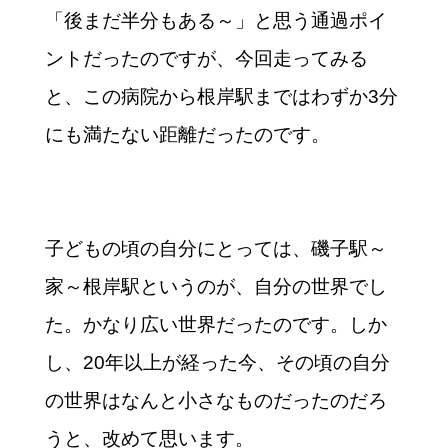
「後まだ半分もある～」と思う通過ポイ
ントだったのですが、今回走ってみる
と、この病院から根岸駅まではわずか3分
にも満たない距離だったのです。
子どもの頃の自分にとっては、磯子駅～
家～根岸駅というのが、自分の世界でし
た。かなり広い世界だったのです。しか
し、20年以上が経った今、その頃の自分
の世界はなんと小さなものだったのだろ
うと、改めて思います。