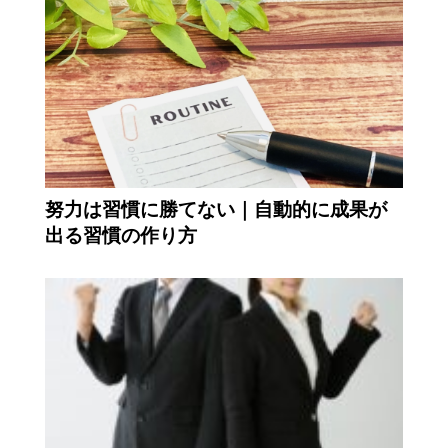
努力は習慣に勝てない｜自動的に成果が
出る習慣の作り方