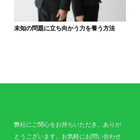
未知の問題に立ち向かう力を養う方法
弊社にご関心をお持ちいただき、ありが
とうございます。お気軽にお問い合わせ