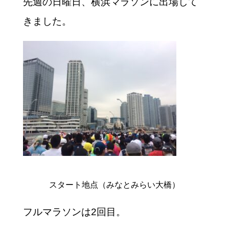
先週の日曜日、横浜マラソンに出場して
きました。
スタート地点（みなとみらい大橋）
フルマラソンは2回目。