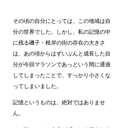
その頃の自分にとっては、この地域は自
分の世界でした。しかし、私の記憶の中
に残る磯子・根岸の街の存在の大きさ
は、あの頃からはずいぶんと成長した自
分が今回マラソンであっという間に通過
してしまったことで、すっかり小さくな
ってしまいました。
記憶というものは、絶対ではありませ
ん。