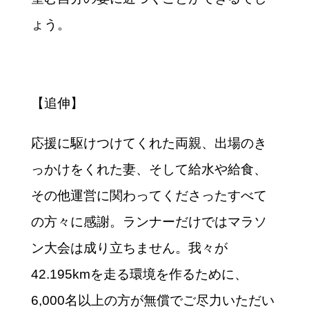
ょう。
【追伸】
応援に駆けつけてくれた両親、出場のき
っかけをくれた妻、そして給水や給食、
その他運営に関わってくださったすべて
の方々に感謝。ランナーだけではマラソ
ン大会は成り立ちません。我々が
42.195kmを走る環境を作るために、
6,000名以上の方が無償でご尽力いただい