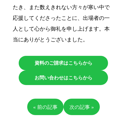
たき、また数えきれない方々が寒い中で
応援してくださったことに、出場者の一
人として心から御礼を申し上げます。本
当にありがとうございました。
資料のご請求はこちらから
お問い合わせはこちらから
« 前の記事
次の記事 »