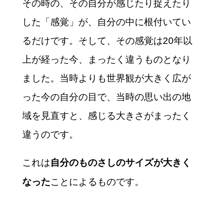
その時の、その自分が感じたり捉えたり
した「感覚」が、自分の中に根付いてい
るだけです。そして、その感覚は20年以
上が経った今、まったく違うものとなり
ました。当時よりも世界観が大きく広が
った今の自分の目で、当時の思い出の地
域を見直すと、感じる大きさがまったく
違うのです。
これは
自分のものさしのサイズが大きく
ことによるものです。
なった