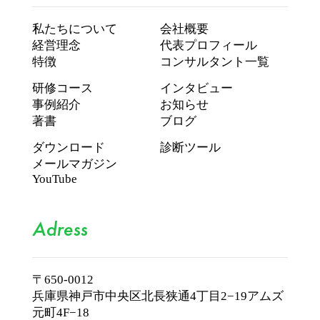
私たちについて
会社概要
経営理念
代表プロフィール
特徴
コンサルタント一覧
研修コース
インタビュー
事例紹介
お知らせ
著書
ブログ
ダウンロード
診断ツール
メールマガジン
YouTube
Adress
〒650-0012
兵庫県神戸市中央区北長狭通4丁目2−19
アムズ
元町4F−18