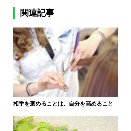
関連記事
相手を褒めることは、自分を高めること