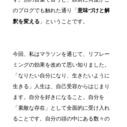
のブログでも触れた通り「
意味づけと解
」ということです。
釈を変える
今回、私はマラソンを通じて、リフレー
ミングの効果を改めて思い知りました。
「なりたい自分になり、生きたいように
生きる」人生は、自己受容からはじまり
ます。自分を好きになること。自分を
「素敵な存在」として全面的に受け入れ
ることです。自分の頭の中にある数々の