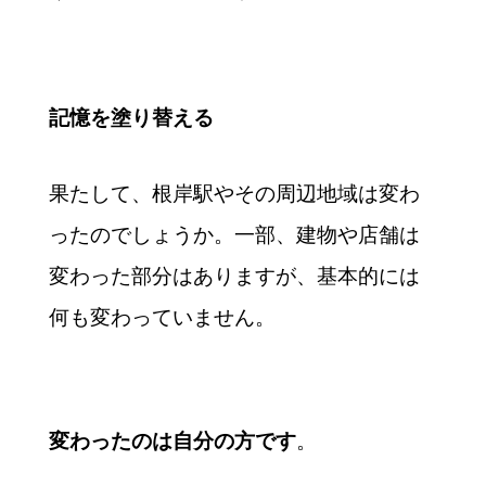
記憶を塗り替える
果たして、根岸駅やその周辺地域は変わ
ったのでしょうか。一部、建物や店舗は
変わった部分はありますが、基本的には
何も変わっていません。
。
変わったのは自分の方です