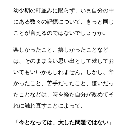
幼少期の町並みに限らず、いま自分の中
にある数々の記憶について、きっと同じ
ことが言えるのではないでしょうか。
楽しかったこと、嬉しかったことなど
は、そのまま良い思い出として残してお
いてもいいかもしれません。しかし、辛
かったこと、苦手だったこと、嫌いだっ
たことなどは、時を経た自分が改めてそ
れに触れ直すことによって、
「
」
今となっては、大した問題ではない