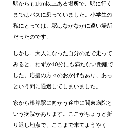
駅からも1km以上ある場所で、駅に行く
まではバスに乗っていました。小学生の
私にとっては、駅はなかなかに遠い場所
だったのです。
しかし、大人になった自分の足で走って
みると、わずか10分にも満たない距離で
した。応援の方々のおかげもあり、あっ
という間に通過してしまいました。
家から根岸駅に向かう途中に関東病院と
いう病院があります。ここがちょうど折
り返し地点で、ここまで来てようやく