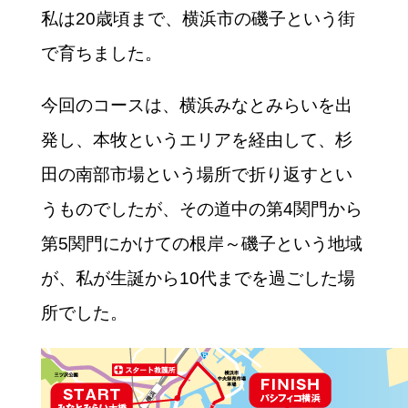
私は20歳頃まで、横浜市の磯子という街
で育ちました。
今回のコースは、横浜みなとみらいを出
発し、本牧というエリアを経由して、杉
田の南部市場という場所で折り返すとい
うものでしたが、その道中の第4関門から
第5関門にかけての根岸～磯子という地域
が、私が生誕から10代までを過ごした場
所でした。