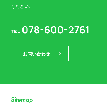
ください。
078-600-2761
TEL.
お問い合わせ
Sitemap