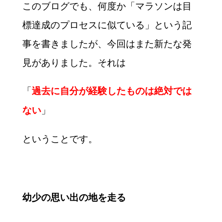
このブログでも、何度か「マラソンは目
標達成のプロセスに似ている」という記
事を書きましたが、今回はまた新たな発
見がありました。それは
「
過去に自分が経験したものは絶対では
」
ない
ということです。
幼少の思い出の地を走る