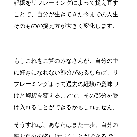
記憶をリフレーミングによって捉え直す
ことで、自分が生きてきた今までの人生
そのものの捉え方が大きく変化します。
もしこれをご覧のみなさんが、自分の中
に好きになれない部分があるならば、リ
フレーミングよって過去の経験の意味づ
けと解釈を変えることで、その部分を受
け入れることができるかもしれません。
そうすれば、あなたはまた一歩、自分の
望む自分の姿に近づくことができるでし