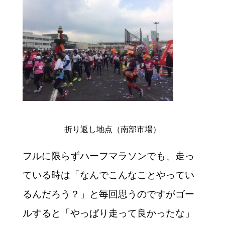
折り返し地点（南部市場）
フルに限らずハーフマラソンでも、走っ
ている時は「なんでこんなことやってい
るんだろう？」と毎回思うのですがゴー
ルすると「やっぱり走って良かったな」