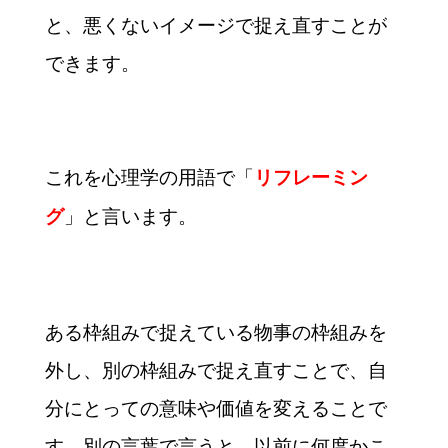
と、悪くないイメージで捉え直すことが
できます。
これを心理学の用語で「
リフレーミン
」と言います。
グ
ある枠組みで捉えている物事の枠組みを
外し、別の枠組みで捉え直すことで、自
分にとっての意味や価値を変えることで
す。別の言葉で言うと、以前に何度かこ