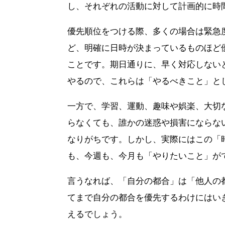
し、それぞれの活動に対して計画的に時
優先順位をつける際、多くの場合は緊急
ど、明確に日時が決まっているものほど
ことです。期日通りに、早く対応しない
やるので、これらは「やるべきこと」と
一方で、学習、運動、趣味や娯楽、大切
らなくても、誰かの迷惑や損害にならな
なりがちです。しかし、実際にはこの「
も、今週も、今月も「やりたいこと」が
言うなれば、「自分の都合」は「他人の
てまで自分の都合を優先するわけにはい
えるでしょう。