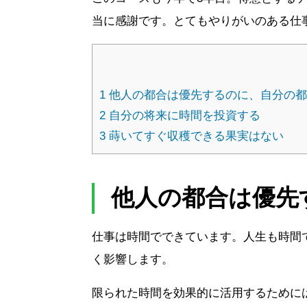
当に感謝です。とてもやりがいのある仕
1
他人の都合は優先するのに、自分の都
2
自分の将来に時間を投資する
3
蒔いてすぐ収穫できる果実はない
他人の都合は優先
仕事は時間でできています。人生も時間
く影響します。
限られた時間を効果的に活用するために