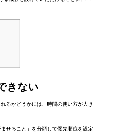
できない
られるかどうかには、時間の使い方が大き
済ませること」を分類して優先順位を設定