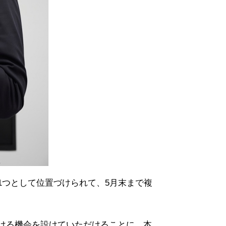
1つとして位置づけられて、5月末まで複
ける機会を設けていただけることに、本