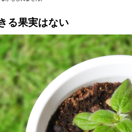
きる果実はない