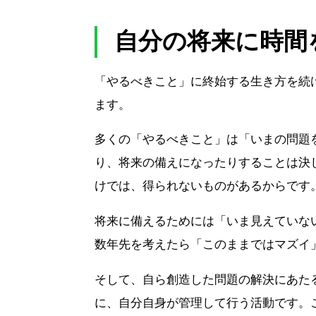
自分の将来に時間
「やるべきこと」に終始する生き方を続
ます。
多くの「やるべきこと」は「いまの問題
り、将来の備えになったりすることは決
けでは、得られないものがあるからです
将来に備えるためには「いま見えていな
数年先を考えたら「このままではマズイ
そして、自ら創造した問題の解決にあた
に、自分自身が管理して行う活動です。