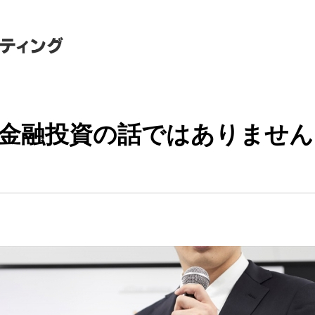
金融投資の話ではありません