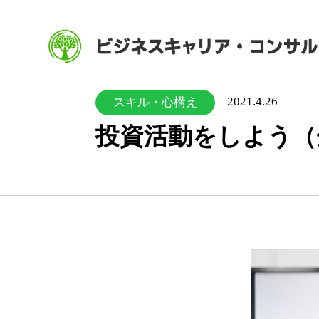
2021.4.26
スキル・心構え
投資活動をしよう（