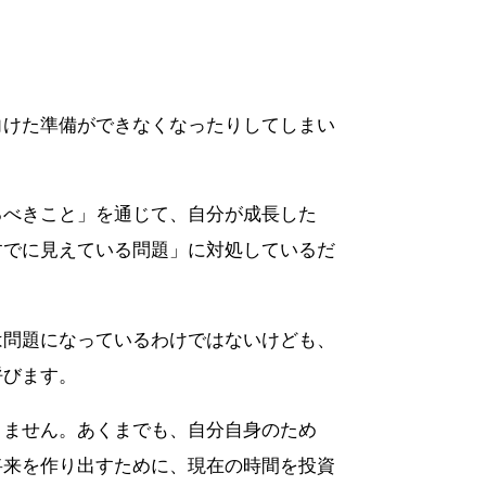
向けた準備ができなくなったりしてしまい
るべきこと」を通じて、自分が成長した
すでに見えている問題」に対処しているだ
は問題になっているわけではないけども、
呼びます。
りません。あくまでも、自分自身のため
将来を作り出すために、現在の時間を投資