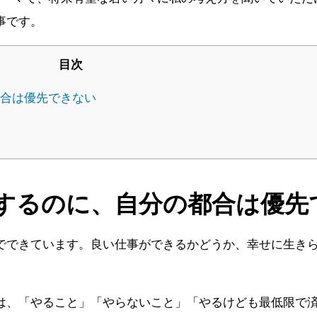
事です。
目次
合は優先できない
するのに、自分の都合は優先
でできています。良い仕事ができるかどうか、幸せに生き
は、「やること」「やらないこと」「やるけども最低限で