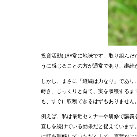
投資活動は非常に地味です。取り組んだ
うに感じることの方が通常であり、継続
しかし、まさに「継続は力なり」であり
蒔き、じっくりと育て、実を収穫するま
も、すぐに収穫できるはずもありません
例えば、私は最近セミナーや研修で講義
直しを続けている効果だと捉えています
に話を理解していただく上で、言葉だけ