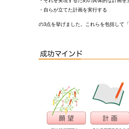
・それを実現するための具体的な計画を
・自らが立てた計画を実行する
の3点を挙げました。これらを包括して