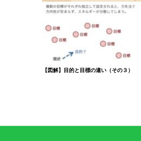
【図解】目的と目標の違い（その３）