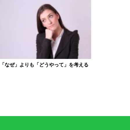
「なぜ」よりも「どうやって」を考える