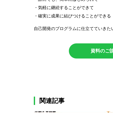
・気軽に継続することができて
・確実に成果に結びつけることができる
自己開発のプログラムに仕立てていきた
資料のご
関連記事