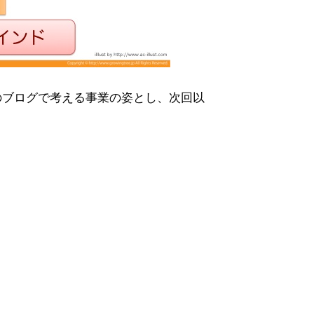
のブログで考える事業の姿とし、次回以