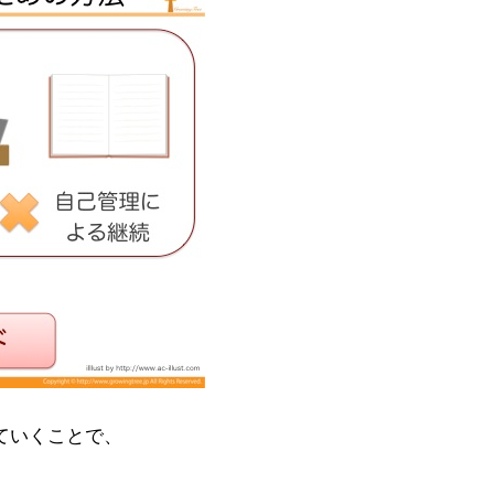
ていくことで、