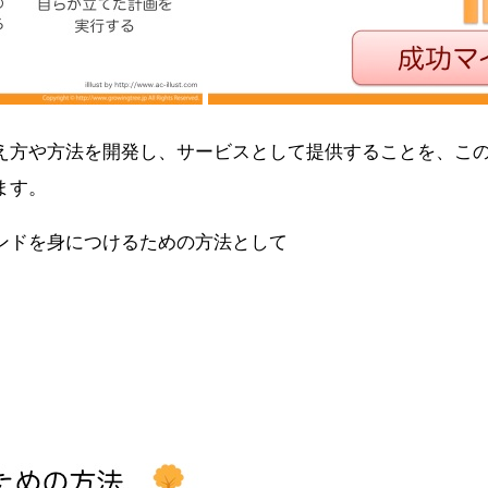
え方や方法を開発し、サービスとして提供することを、こ
ます。
ンドを身につけるための方法として
。