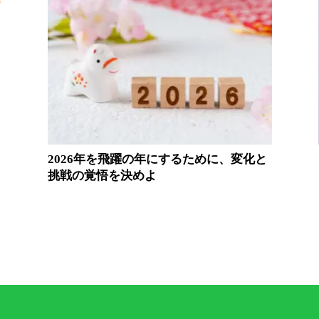
2026年を飛躍の年にするために、変化と
挑戦の覚悟を決めよ