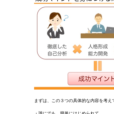
まずは、この３つの具体的な内容を考え
・誰にでも、簡単にはじめられて