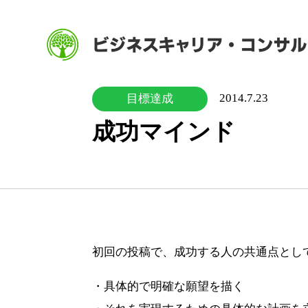
2014.7.23
目標達成
成功マインド
初回の投稿で、成功する人の共通点とし
・具体的で明確な願望を描く