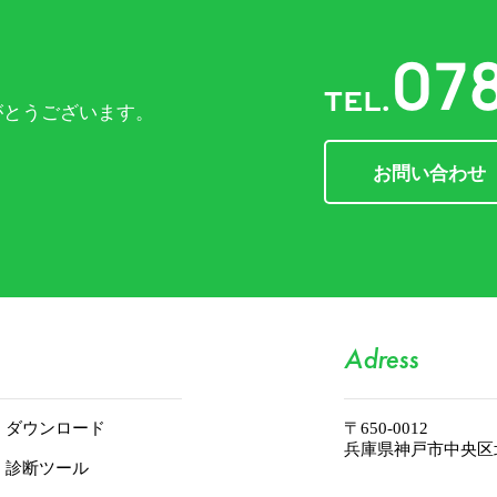
07
TEL.
がとうございます。
お問い合わせ
Adress
ダウンロード
〒650-0012
兵庫県神戸市中央区北
診断ツール