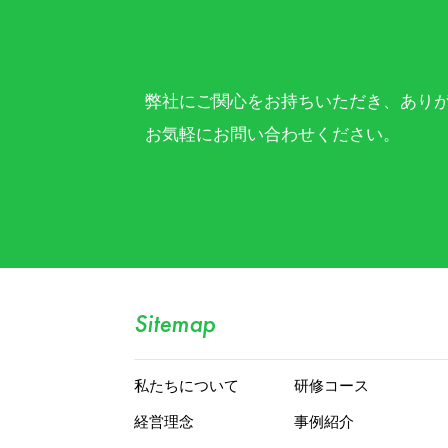
弊社にご関心をお持ちいただき、あり
お気軽にお問い合わせください。
Sitemap
私たちについて
研修コース
経営理念
事例紹介