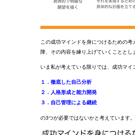
この成功マインドを身につけるための考
降、その内容を練り上げていくこととし
いま私が考えている限りでは、成功マイ
１．徹底した自己分析
２．人格形成と能力開発
３．自己管理による継続
の3つが必要ではないかと考えています