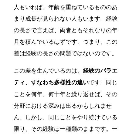
人もいれば、年齢を重ねているもののあ
まり成長が見られない人もいます。経験
の長さで言えば、両者ともそれなりの年
月を積んでいるはずです。つまり、この
差は経験の長さの問題ではないのです。
この差を生んでいるのは、
経験のバラエ
です。同じ
ティ、すなわち多様性の違い
ことを何年、何十年と繰り返せば、その
分野における深みは出るかもしれませ
ん。しかし、同じことをやり続けている
限り、その経験は一種類のままです。一