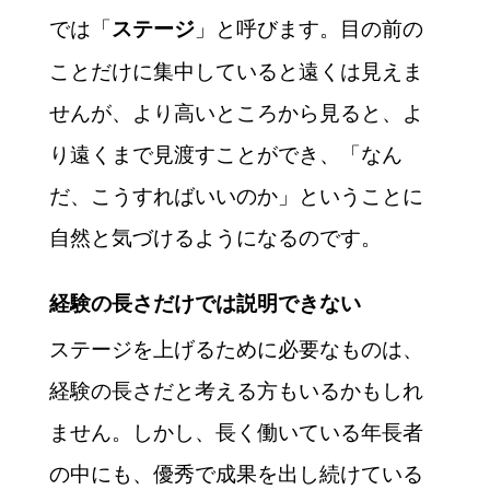
では「
」と呼びます。目の前の
ステージ
ことだけに集中していると遠くは見えま
せんが、より高いところから見ると、よ
り遠くまで見渡すことができ、「なん
だ、こうすればいいのか」ということに
自然と気づけるようになるのです。
経験の長さだけでは説明できない
ステージを上げるために必要なものは、
経験の長さだと考える方もいるかもしれ
ません。しかし、長く働いている年長者
の中にも、優秀で成果を出し続けている