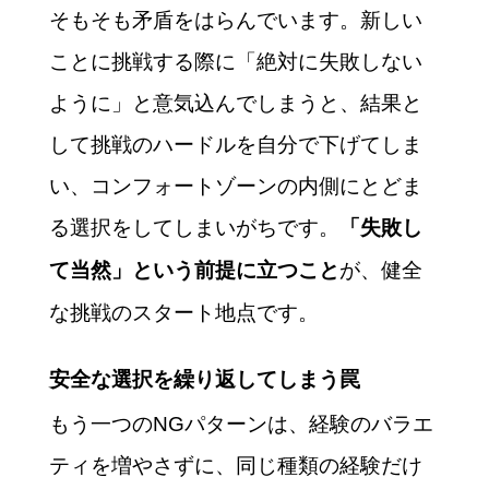
そもそも矛盾をはらんでいます。新しい
ことに挑戦する際に「絶対に失敗しない
ように」と意気込んでしまうと、結果と
して挑戦のハードルを自分で下げてしま
い、コンフォートゾーンの内側にとどま
る選択をしてしまいがちです。
「失敗し
が、健全
て当然」という前提に立つこと
な挑戦のスタート地点です。
安全な選択を繰り返してしまう罠
もう一つのNGパターンは、経験のバラエ
ティを増やさずに、同じ種類の経験だけ