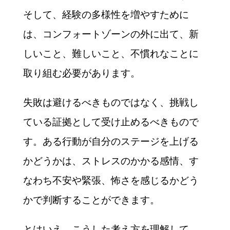
そして、経験の多様性を増やすために
は、コンフォートゾーンの外に出て、新
しいこと、難しいこと、不慣れなことに
取り組む必要があります。
失敗は避けるべきものではなく、挑戦し
ている証拠として受け止めるべきもので
す。ある行動が自分のステージを上げる
かどうかは、ストレスのかかる感情、す
なわち不安や緊張、怖さを感じるかどう
かで判断することができます。
とはいえ、こうした考え方を理解して