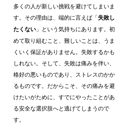
多くの人が新しい挑戦を避けてしまいま
す。その理由は、端的に言えば「
失敗し
」という気持ちにあります。初
たくない
めて取り組むこと、難しいことは、うま
くいく保証がありません。失敗するかも
しれない。そして、失敗は痛みを伴い、
格好の悪いものであり、ストレスのかか
るものです。だからこそ、その痛みを避
けたいがために、すでにやったことがあ
る安全な選択肢へと逃げてしまうので
す。