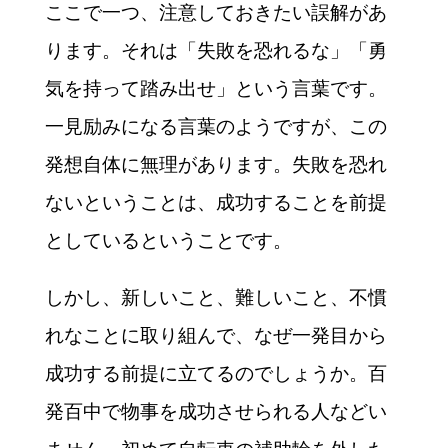
ここで一つ、注意しておきたい誤解があ
ります。それは「失敗を恐れるな」「勇
気を持って踏み出せ」という言葉です。
一見励みになる言葉のようですが、この
発想自体に無理があります。失敗を恐れ
ないということは、成功することを前提
としているということです。
しかし、新しいこと、難しいこと、不慣
れなことに取り組んで、なぜ一発目から
成功する前提に立てるのでしょうか。百
発百中で物事を成功させられる人などい