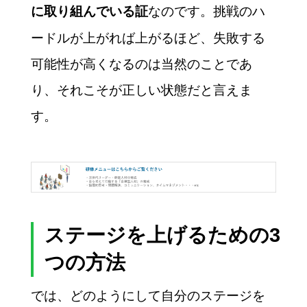
なのです。挑戦のハ
に取り組んでいる証
ードルが上がれば上がるほど、失敗する
可能性が高くなるのは当然のことであ
り、それこそが正しい状態だと言えま
す。
ステージを上げるための3
つの方法
では、どのようにして自分のステージを