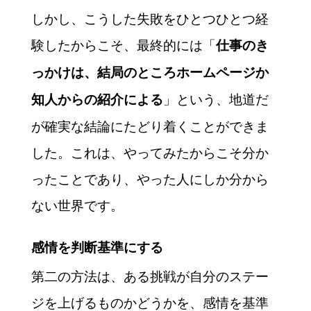
しかし、こうした失敗をひとつひとつ経
験したからこそ、最終的には「
仕事のき
っかけは、結局のところホームページか
」という、地道だ
知人からの紹介による
が確実な結論にたどり着くことができま
した。これは、やってみたからこそ分か
ったことであり、やった人にしか分から
ない世界です。
感情を判断基準にする
第二の方法は、ある挑戦が自分のステー
ジを上げるものかどうかを、感情を基準