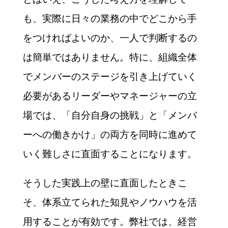
も、実際に日々の業務の中でどこから手
をつければよいのか、一人で判断するの
は簡単ではありません。特に、組織全体
でメンバーのステージを引き上げていく
必要があるリーダーやマネージャーの立
場では、「自分自身の挑戦」と「メンバ
ーへの働きかけ」の両方を同時に進めて
いく難しさに直面することになります。
そうした実践上の壁に直面したときこ
そ、体系立てられた知見やノウハウを活
用することが有効です。弊社では、経営