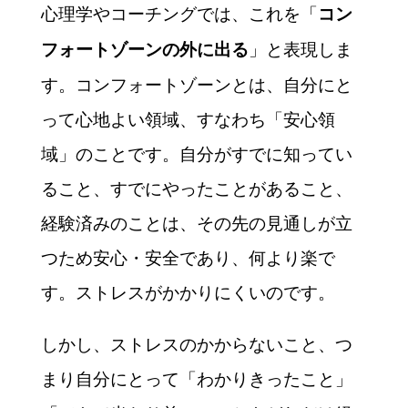
心理学やコーチングでは、これを「
コン
」と表現しま
フォートゾーンの外に出る
す。コンフォートゾーンとは、自分にと
って心地よい領域、すなわち「安心領
域」のことです。自分がすでに知ってい
ること、すでにやったことがあること、
経験済みのことは、その先の見通しが立
つため安心・安全であり、何より楽で
す。ストレスがかかりにくいのです。
しかし、ストレスのかからないこと、つ
まり自分にとって「わかりきったこと」