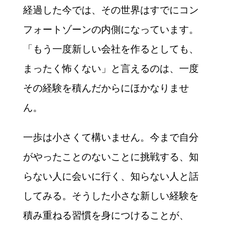
経過した今では、その世界はすでにコン
フォートゾーンの内側になっています。
「もう一度新しい会社を作るとしても、
まったく怖くない」と言えるのは、一度
その経験を積んだからにほかなりませ
ん。
一歩は小さくて構いません。今まで自分
がやったことのないことに挑戦する、知
らない人に会いに行く、知らない人と話
してみる。そうした小さな新しい経験を
積み重ねる習慣を身につけることが、