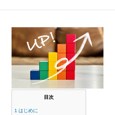
目次
1
はじめに