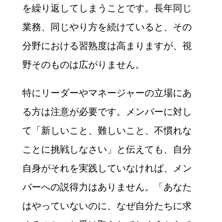
を繰り返してしまうことです。長年同じ
業務、同じやり方を続けていると、その
分野における習熟度は高まりますが、視
野そのものは広がりません。
特にリーダーやマネージャーの立場にあ
る方は注意が必要です。メンバーに対し
て「新しいこと、難しいこと、不慣れな
ことに挑戦しなさい」と伝えても、自分
自身がそれを実践していなければ、メン
バーへの説得力はありません。「あなた
はやっていないのに、なぜ自分たちに求