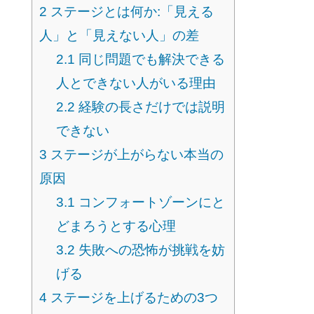
2
ステージとは何か:「見える
人」と「見えない人」の差
2.1
同じ問題でも解決できる
人とできない人がいる理由
2.2
経験の長さだけでは説明
できない
3
ステージが上がらない本当の
原因
3.1
コンフォートゾーンにと
どまろうとする心理
3.2
失敗への恐怖が挑戦を妨
げる
4
ステージを上げるための3つ