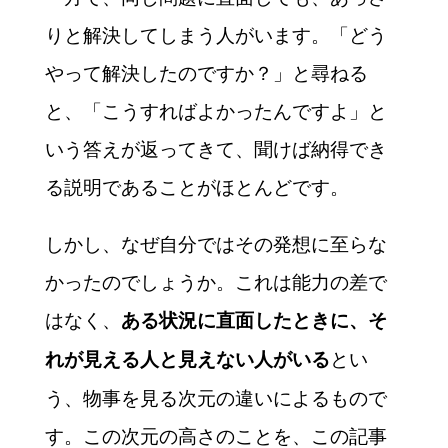
りと解決してしまう人がいます。「どう
やって解決したのですか？」と尋ねる
と、「こうすればよかったんですよ」と
いう答えが返ってきて、聞けば納得でき
る説明であることがほとんどです。
しかし、なぜ自分ではその発想に至らな
かったのでしょうか。これは能力の差で
はなく、
ある状況に直面したときに、そ
とい
れが見える人と見えない人がいる
う、物事を見る次元の違いによるもので
す。この次元の高さのことを、この記事