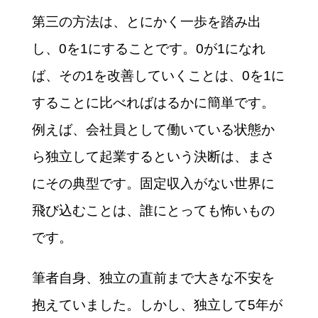
第三の方法は、とにかく一歩を踏み出
し、0を1にすることです。0が1になれ
ば、その1を改善していくことは、0を1に
することに比べればはるかに簡単です。
例えば、会社員として働いている状態か
ら独立して起業するという決断は、まさ
にその典型です。固定収入がない世界に
飛び込むことは、誰にとっても怖いもの
です。
筆者自身、独立の直前まで大きな不安を
抱えていました。しかし、独立して5年が