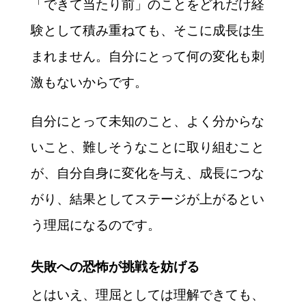
「できて当たり前」のことをどれだけ経
験として積み重ねても、そこに成長は生
まれません。自分にとって何の変化も刺
激もないからです。
自分にとって未知のこと、よく分からな
いこと、難しそうなことに取り組むこと
が、自分自身に変化を与え、成長につな
がり、結果としてステージが上がるとい
う理屈になるのです。
失敗への恐怖が挑戦を妨げる
とはいえ、理屈としては理解できても、