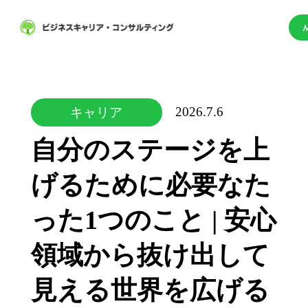
2026.7.6
キャリア
自分のステージを上
げるために必要なた
った1つのこと | 安心
領域から抜け出して
見える世界を広げる