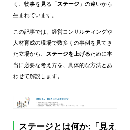
く、物事を見る「
」の違いから
ステージ
生まれています。
この記事では、経営コンサルティングや
人材育成の現場で数多くの事例を見てき
た立場から、
ために本
ステージを上げる
当に必要な考え方を、具体的な方法とあ
わせて解説します。
ステージとは何か:「見え