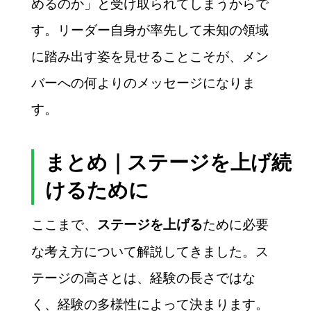
めるのか」と受け取られてしまうからで
す。リーダー自身が率先して未知の領域
に踏み出す姿を見せることこそが、メン
バーへの何よりのメッセージになりま
す。
まとめ｜ステージを上げ続
けるために
ここまで、
ために必要
ステージを上げる
な考え方について解説してきました。ス
テージの高さとは、経験の長さではな
く、経験の多様性によって決まります。