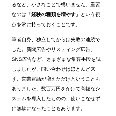
るなど、小さなことで構いません。重要
なのは「
」という視
経験の種類を増やす
点を常に持っておくことです。
筆者自身、独立してからは失敗の連続で
した。新聞広告やリスティング広告、
SNS広告など、さまざまな集客手段を試
しましたが、問い合わせはほとんど来
ず、営業電話が増えただけということも
ありました。数百万円をかけて高額なシ
ステムを導入したものの、使いこなせず
に無駄になったこともあります。