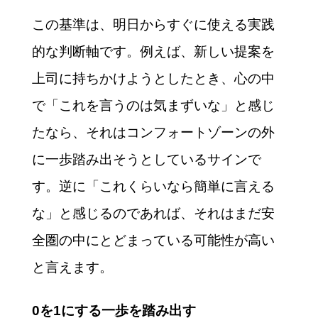
この基準は、明日からすぐに使える実践
的な判断軸です。例えば、新しい提案を
上司に持ちかけようとしたとき、心の中
で「これを言うのは気まずいな」と感じ
たなら、それはコンフォートゾーンの外
に一歩踏み出そうとしているサインで
す。逆に「これくらいなら簡単に言える
な」と感じるのであれば、それはまだ安
全圏の中にとどまっている可能性が高い
と言えます。
0を1にする一歩を踏み出す