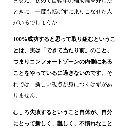
ません。初めて自転車の補助輪を外した
ときに、一度も転ばずに乗りこなせた人
がいるでしょうか。
100%成功すると思って取り組むというこ
とは、実は「できて当たり前」のこと、
つまりコンフォートゾーンの内側にある
。そ
ことをやっているに過ぎないのです
れでは、新しい視点が身につくはずがあ
りません。
むしろ
失敗するということ自体が、自分
にとって新しく、難しく、不慣れなこと