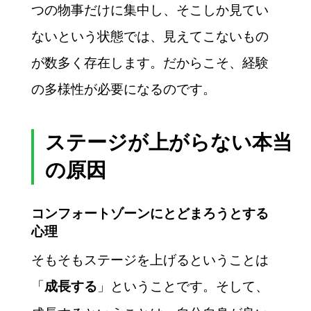
つの物事だけに集中し、そこしか見てい
ないという状態では、見えてこないもの
が数多く存在します。だからこそ、経験
の多様性が必要になるのです。
ステージが上がらない本当
の原因
コンフォートゾーンにとどまろうとする
心理
そもそもステージを上げるということは
「
」ということです。そして、
成長する