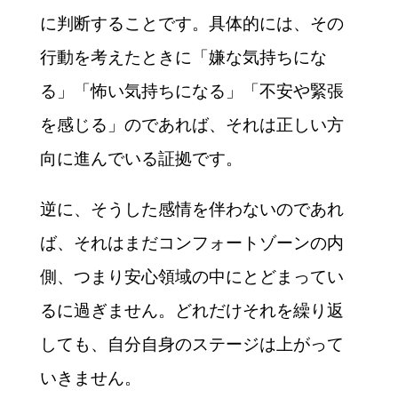
に判断することです。具体的には、その
行動を考えたときに「嫌な気持ちにな
る」「怖い気持ちになる」「不安や緊張
を感じる」のであれば、それは正しい方
向に進んでいる証拠です。
逆に、そうした感情を伴わないのであれ
ば、それはまだコンフォートゾーンの内
側、つまり安心領域の中にとどまってい
るに過ぎません。どれだけそれを繰り返
しても、自分自身のステージは上がって
いきません。