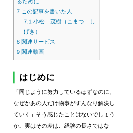
るために
7
この記事を書いた人
7.1
小松 茂樹（こまつ し
げき）
8
関連サービス
9
関連動画
はじめに
「同じように努力しているはずなのに、
なぜかあの人だけ物事がすんなり解決し
ていく」そう感じたことはないでしょう
か。実はその差は、経験の長さではな