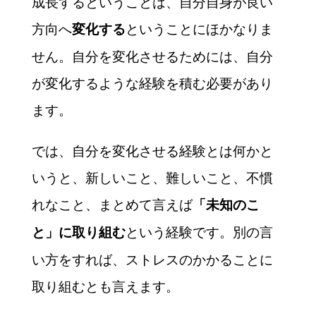
成長するということは、自分自身が良い
方向へ
ということにほかなりま
変化する
せん。自分を変化させるためには、自分
が変化するような経験を積む必要があり
ます。
では、自分を変化させる経験とは何かと
いうと、新しいこと、難しいこと、不慣
れなこと、まとめて言えば
「未知のこ
という経験です。別の言
と」に取り組む
い方をすれば、ストレスのかかることに
取り組むとも言えます。