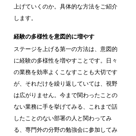
上げていくのか。具体的な方法をご紹介
します。
経験の多様性を意図的に増やす
ステージを上げる第一の方法は、意図的
に経験の多様性を増やすことです。日々
の業務を効率よくこなすことも大切です
が、それだけを繰り返していては、視野
は広がりません。今まで関わったことの
ない業務に手を挙げてみる、これまで話
したことのない部署の人と関わってみ
る、専門外の分野の勉強会に参加してみ