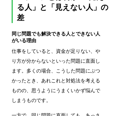
る人」と「見えない人」の
差
同じ問題でも解決できる人とできない人
がいる理由
仕事をしていると、資金が足りない、や
り方が分からないといった問題に直面し
ます。多くの場合、こうした問題にぶつ
かったとき、あれこれと対処法を考える
ものの、思うようにうまくいかず悩んで
しまうものです。
一方で、同じ問題に直面しても、あっさ