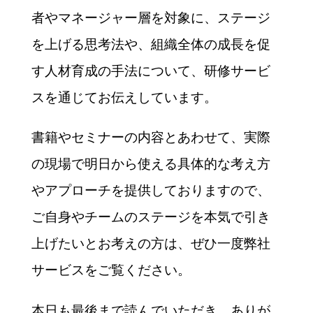
者やマネージャー層を対象に、ステージ
を上げる思考法や、組織全体の成長を促
す人材育成の手法について、研修サービ
スを通じてお伝えしています。
書籍やセミナーの内容とあわせて、実際
の現場で明日から使える具体的な考え方
やアプローチを提供しておりますので、
ご自身やチームのステージを本気で引き
上げたいとお考えの方は、ぜひ一度弊社
サービスをご覧ください。
本日も最後まで読んでいただき、ありが