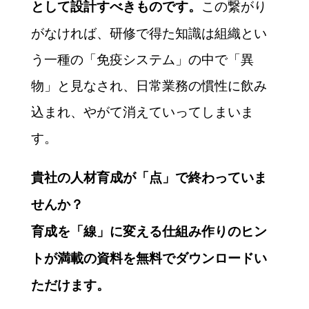
この繋がり
として設計すべきものです。
がなければ、研修で得た知識は組織とい
う一種の「免疫システム」の中で「異
物」と見なされ、日常業務の慣性に飲み
込まれ、やがて消えていってしまいま
す。
貴社の人材育成が「点」で終わっていま
せんか？
育成を「線」に変える仕組み作りのヒン
トが満載の資料を無料でダウンロードい
ただけます。