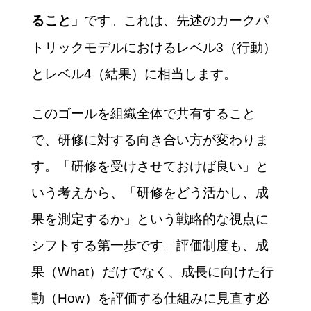
です。これは、先述のカークパ
ること」
トリックモデルにおけるレベル3（行動）
とレベル4（結果）に相当します。
このゴールを組織全体で共有すること
で、研修に対する向き合い方が変わりま
す。「研修を受けさせておけば良い」と
いう考えから、「研修をどう活かし、成
果を測定するか」という戦略的な視点に
シフトする第一歩です。評価制度も、成
果（What）だけでなく、成長に向けた行
動（How）を評価する仕組みに見直す必