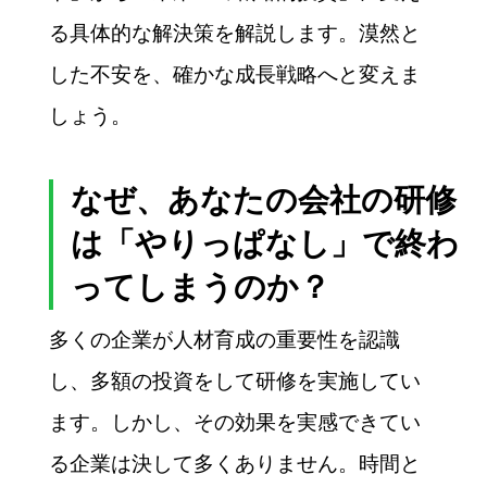
る具体的な解決策を解説します。漠然と
した不安を、確かな成長戦略へと変えま
しょう。
なぜ、あなたの会社の研修
は「やりっぱなし」で終わ
ってしまうのか？
多くの企業が人材育成の重要性を認識
し、多額の投資をして研修を実施してい
ます。しかし、その効果を実感できてい
る企業は決して多くありません。時間と