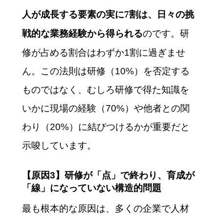
人が成長する要素の実に7割は、日々の挑
のです。研
戦的な業務経験から得られる
修が占める割合はわずか1割に過ぎませ
ん。この法則は研修（10%）を否定する
ものではなく、むしろ研修で得た知識を
いかに現場の経験（70%）や他者との関
わり（20%）に結びつけるかが重要だと
示唆しています。
【原因3】研修が「点」で終わり、育成が
「線」になっていない構造的問題
最も根本的な原因は、多くの企業で人材