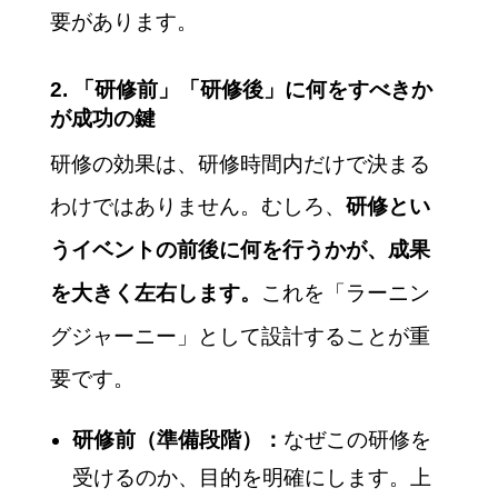
要があります。
2. 「研修前」「研修後」に何をすべきか
が成功の鍵
研修の効果は、研修時間内だけで決まる
わけではありません。むしろ、
研修とい
うイベントの前後に何を行うかが、成果
これを「ラーニン
を大きく左右します。
グジャーニー」として設計することが重
要です。
研修前（準備段階）：
なぜこの研修を
受けるのか、目的を明確にします。上