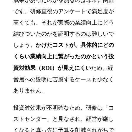
成果があったのかを測るのは非常に困難
です。研修直後のアンケートで満足度が
高くても、それが実際の業績向上にどう
結びついたのかを証明するのは難しいで
しょう。
かけたコストが、具体的にどの
くらい業績向上に繋がったのかという投
ため、経
資対効果（ROI）が見えにくい
営層への説明に苦慮するケースも少なく
ありません。
投資対効果が不明確なため、研修は「コ
ストセンター」と見なされ、経営が厳し
くなると真っ先に予算を削減されがちで