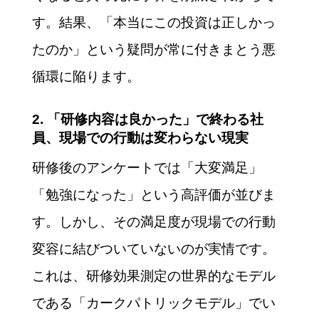
す。結果、「本当にこの投資は正しかっ
たのか」という疑問が常に付きまとう悪
循環に陥ります。
2. 「研修内容は良かった」で終わる社
員、現場での行動は変わらない現実
研修後のアンケートでは「大変満足」
「勉強になった」という高評価が並びま
す。しかし、その満足度が現場での行動
変容に結びついていないのが実情です。
これは、研修効果測定の世界的なモデル
である「カークパトリックモデル」でい