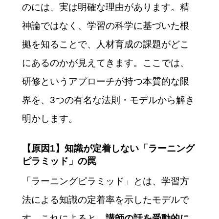
のには、実は明確な理由があります。精
神論ではなく、学習の科学に基づいた根
拠を知ることで、人材育成の課題がどこ
にあるのかが見えてきます。ここでは、
研修というアプローチが持つ本質的な限
界を、3つの有名な法則・モデルから解き
明かします。
【原因1】知識が定着しない「ラーニング
ピラミッド」の罠
「ラーニングピラミッド」とは、学習方
法による知識の定着率を示したモデルで
す。これによると、
講師の話を受動的に