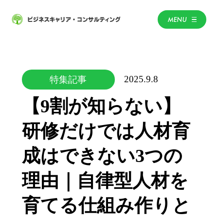
MENU
2025.9.8
特集記事
【9割が知らない】
研修だけでは人材育
成はできない3つの
理由｜自律型人材を
育てる仕組み作りと