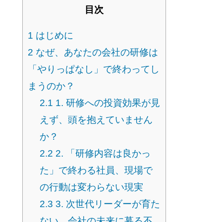
目次
1
はじめに
2
なぜ、あなたの会社の研修は
「やりっぱなし」で終わってし
まうのか？
2.1
1. 研修への投資効果が見
えず、頭を抱えていません
か？
2.2
2. 「研修内容は良かっ
た」で終わる社員、現場で
の行動は変わらない現実
2.3
3. 次世代リーダーが育た
ない…会社の未来に募る不