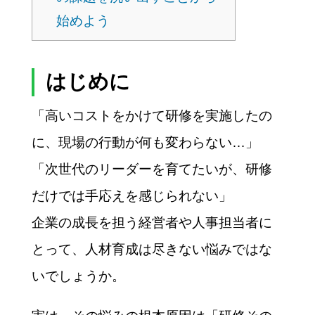
始めよう
はじめに
「高いコストをかけて研修を実施したの
に、現場の行動が何も変わらない…」
「次世代のリーダーを育てたいが、研修
だけでは手応えを感じられない」
企業の成長を担う経営者や人事担当者に
とって、人材育成は尽きない悩みではな
いでしょうか。