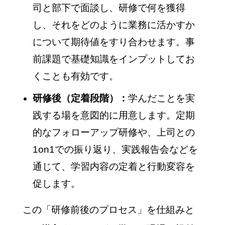
司と部下で面談し、研修で何を獲得
し、それをどのように業務に活かすか
について期待値をすり合わせます。事
前課題で基礎知識をインプットしてお
くことも有効です。
研修後（定着段階）：
学んだことを実
践する場を意図的に用意します。定期
的なフォローアップ研修や、上司との
1on1での振り返り、実践報告会などを
通じて、学習内容の定着と行動変容を
促します。
この「研修前後のプロセス」を仕組みと