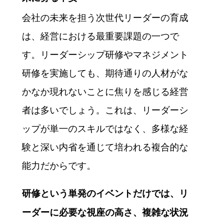
会社の未来を担う次世代リーダーの育成
は、経営における最重要課題の一つで
す。リーダーシップ研修やマネジメント
研修を実施しても、期待通りの人材がな
かなか現れないことに焦りを感じる経営
者は多いでしょう。これは、リーダーシ
ップが単一のスキルではなく、多様な経
験と深い内省を通じて培われる複合的な
能力だからです。
研修という単発のイベントだけでは、リ
ーダーに必要な視座の高さ、複雑な状況