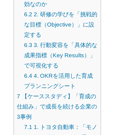
効なのか
6.2
2. 研修の学びを「挑戦的
な目標（Objective）」に設
定する
6.3
3. 行動変容を「具体的な
成果指標（Key Results）」
で可視化する
6.4
4. OKRを活用した育成
プランニングシート
7
【ケーススタディ】「育成の
仕組み」で成長を続ける企業の
3事例
7.1
1. トヨタ自動車：「モノ