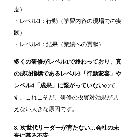
度）
・レベル3：行動（学習内容の現場での実
践）
・レベル4：結果（業績への貢献）
多くの研修がレベル1で終わっており、真
の成功指標であるレベル3「行動変容」や
ので
レベル4「成果」に繋がっていない
す。これこそが、研修の投資対効果が見
えない大きな原因です。
3. 次世代リーダーが育たない…会社の未
来に募る不安