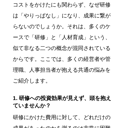
コストをかけたにも関わらず、なぜ研修
は「やりっぱなし」になり、成果に繋が
らないのでしょうか。それは、多くのケ
ースで「研修」と「人材育成」という、
似て非なる二つの概念が混同されている
からです。ここでは、多くの経営者や管
理職、人事担当者が抱える共通の悩みを
ご紹介します。
1. 研修への投資効果が見えず、頭を抱え
ていませんか？
研修にかけた費用に対して、どれだけの