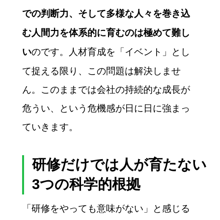
での判断力、そして多様な人々を巻き込
む人間力を体系的に育むのは極めて難し
のです。人材育成を「イベント」とし
い
て捉える限り、この問題は解決しませ
ん。このままでは会社の持続的な成長が
危うい、という危機感が日に日に強まっ
ていきます。
研修だけでは人が育たない
3つの科学的根拠
「研修をやっても意味がない」と感じる