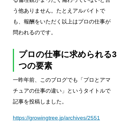
う他ありません。たとえアルバイトで
も、報酬をいただく以上はプロの仕事が
問われるのです。
プロの仕事に求められる3
つの要素
一昨年前、このブログでも「プロとアマ
チュアの仕事の違い」というタイトルで
記事を投稿しました。
https://growingtree.jp/archives/2551