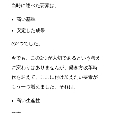
当時に述べた要素は、
高い基準
安定した成果
の2つでした。
今でも、この2つが大切であるという考え
に変わりはありませんが、働き方改革時
代を迎えて、ここに付け加えたい要素が
もう一つ増えました。それは、
高い生産性