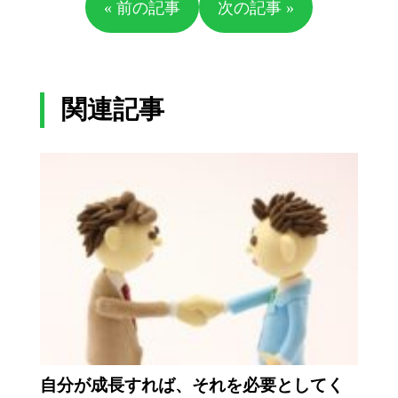
« 前の記事
次の記事 »
関連記事
自分が成長すれば、それを必要としてく