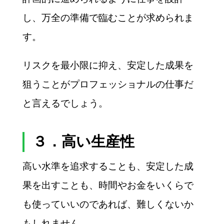
し、万全の準備で臨むことが求められま
す。
リスクを最小限に抑え、安定した成果を
狙うことがプロフェッショナルの仕事だ
と言えるでしょう。
３．高い生産性
高い水準を追求することも、安定した成
果を出すことも、時間やお金をいくらで
も使っていいのであれば、難しくないか
もしれません。