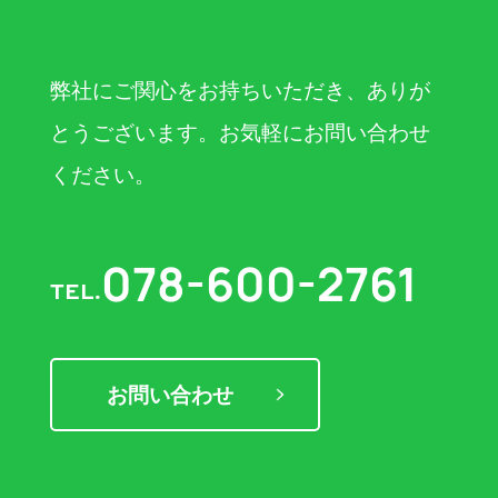
弊社にご関心をお持ちいただき、ありが
とうございます。お気軽にお問い合わせ
ください。
078-600-2761
TEL.
お問い合わせ