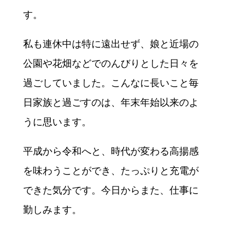
す。
私も連休中は特に遠出せず、娘と近場の
公園や花畑などでのんびりとした日々を
過ごしていました。こんなに長いこと毎
日家族と過ごすのは、年末年始以来のよ
うに思います。
平成から令和へと、時代が変わる高揚感
を味わうことができ、たっぷりと充電が
できた気分です。今日からまた、仕事に
勤しみます。