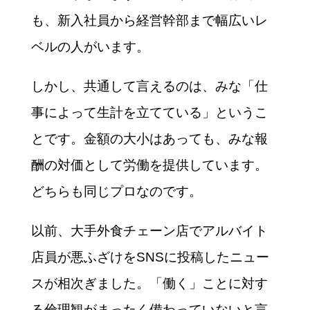
も、新入社員から経営幹部まで幅広いレ
ベルの人がいます。
しかし、共通して言えるのは、みな「仕
事によって生計を立てている」というこ
とです。金額の大小はあっても、みな報
酬の対価として労働を提供しています。
どちらも同じプロなのです。
以前、大手外食チェーン店でアルバイト
店員が悪ふざけをSNSに投稿したニュー
スが相次ぎました。「働く」ことに対す
る倫理観がまったく備わっていないと言