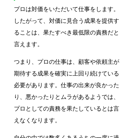
プロは対価をいただいて仕事をします。
したがって、対価に見合う成果を提供す
ることは、果たすべき最低限の責務だと
言えます。
つまり、プロの仕事は、顧客や依頼主が
期待する成果を確実に上回り続けている
必要があります。仕事の出来が良かった
り、悪かったりとムラがあるようでは、
プロとしての責務を果たしているとは言
えなくなります。
自分の中では数多くあるうちの一度に過