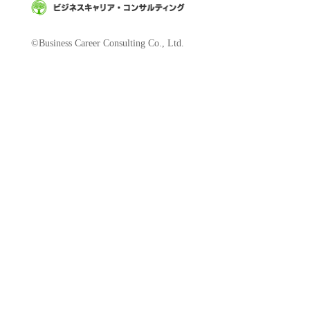
©Business Career Consulting Co., Ltd.