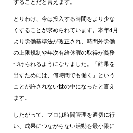
することだと言えます。
とりわけ、今は投入する時間をより少な
くすることが求められています。本年4月
より労働基準法が改正され、時間外労働
の上限規制や年次有給休暇の取得が義務
づけられるようになりました。「結果を
出すためには、何時間でも働く」という
ことが許されない世の中になったと言え
ます。
したがって、プロは時間管理を適切に行
い、成果につながらない活動を最小限に