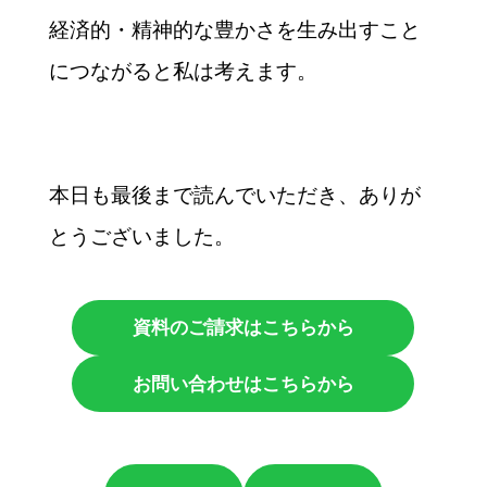
経済的・精神的な豊かさを生み出すこと
につながると私は考えます。
本日も最後まで読んでいただき、ありが
とうございました。
資料のご請求はこちらから
お問い合わせはこちらから