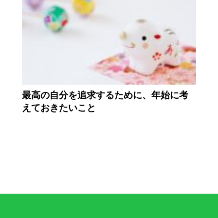
最高の自分を追求するために、年始に考
えておきたいこと