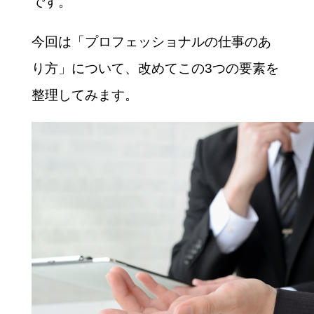
です。
今回は「プロフェッショナルの仕事のあ
り方」について、改めてこの3つの要素を
整理してみます。