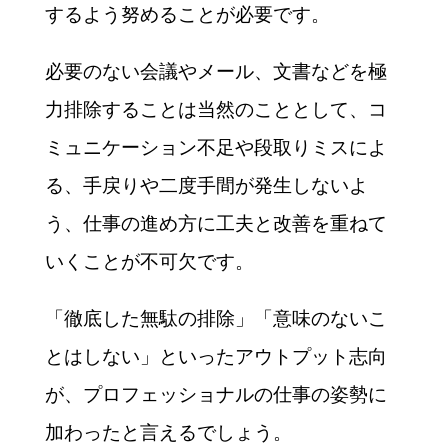
するよう努めることが必要です。
必要のない会議やメール、文書などを極
力排除することは当然のこととして、コ
ミュニケーション不足や段取りミスによ
る、手戻りや二度手間が発生しないよ
う、仕事の進め方に工夫と改善を重ねて
いくことが不可欠です。
「徹底した無駄の排除」「意味のないこ
とはしない」といったアウトプット志向
が、プロフェッショナルの仕事の姿勢に
加わったと言えるでしょう。