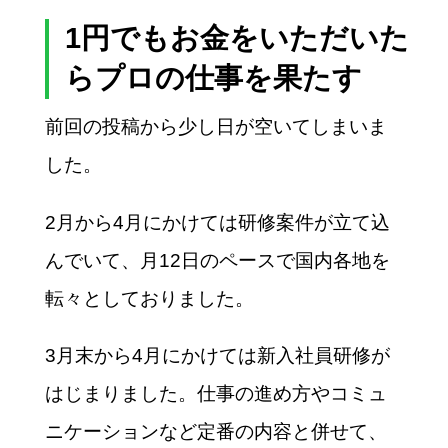
1円でもお金をいただいた
らプロの仕事を果たす
前回の投稿から少し日が空いてしまいま
した。
2月から4月にかけては研修案件が立て込
んでいて、月12日のペースで国内各地を
転々としておりました。
3月末から4月にかけては新入社員研修が
はじまりました。仕事の進め方やコミュ
ニケーションなど定番の内容と併せて、