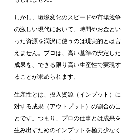
しかし、環境変化のスピードや市場競争
の激しい現代において、時間やお金とい
った資源を潤沢に使うのは現実的とは言
えません。プロは、高い基準の安定した
成果を、できる限り高い生産性で実現す
ることが求められます。
生産性とは、投入資源（インプット）に
対する成果（アウトプット）の割合のこ
とです。つまり、プロの仕事とは成果を
生み出すためのインプットを極力少なく