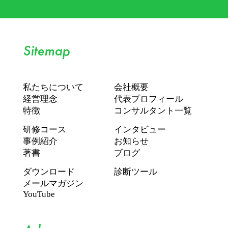
Sitemap
私たちについて
会社概要
経営理念
代表プロフィール
特徴
コンサルタント一覧
研修コース
インタビュー
事例紹介
お知らせ
著書
ブログ
ダウンロード
診断ツール
メールマガジン
YouTube