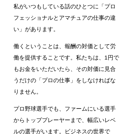
私がいつもしている話のひとつに「プロ
フェッショナルとアマチュアの仕事の違
い」があります。
働くということは、報酬の対価として労
働を提供することです。私たちは、1円で
もお金をいただいたら、その対価に見合
うだけの「プロの仕事」をしなければな
りません。
プロ野球選手でも、ファームにいる選手
からトッププレーヤーまで、幅広いレベ
ルの選手がいます。ビジネスの世界で