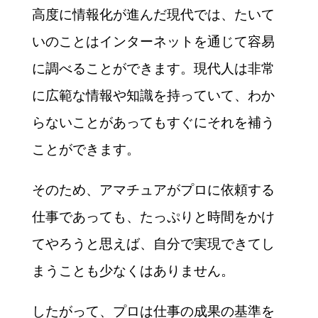
高度に情報化が進んだ現代では、たいて
いのことはインターネットを通じて容易
に調べることができます。現代人は非常
に広範な情報や知識を持っていて、わか
らないことがあってもすぐにそれを補う
ことができます。
そのため、アマチュアがプロに依頼する
仕事であっても、たっぷりと時間をかけ
てやろうと思えば、自分で実現できてし
まうことも少なくはありません。
したがって、プロは仕事の成果の基準を