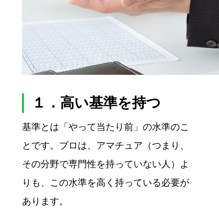
１．高い基準を持つ
基準とは「やって当たり前」の水準のこ
とです。プロは、アマチュア（つまり、
その分野で専門性を持っていない人）よ
りも、この水準を高く持っている必要が
あります。