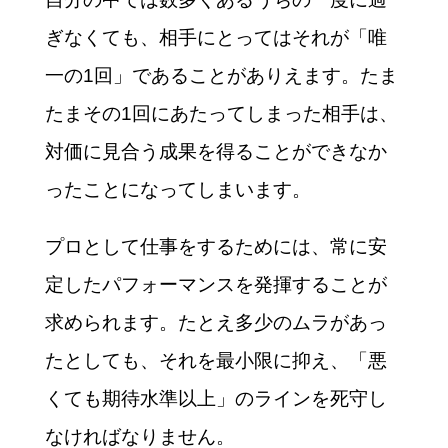
ぎなくても、相手にとってはそれが「唯
一の1回」であることがありえます。たま
たまその1回にあたってしまった相手は、
対価に見合う成果を得ることができなか
ったことになってしまいます。
プロとして仕事をするためには、常に安
定したパフォーマンスを発揮することが
求められます。たとえ多少のムラがあっ
たとしても、それを最小限に抑え、「悪
くても期待水準以上」のラインを死守し
なければなりません。