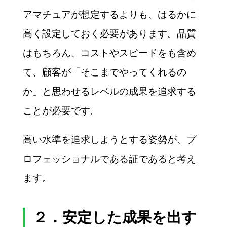
アマチュアが想定するよりも、はるかに
高く設定しておく必要があります。品質
はもちろん、コストやスピードをも含め
て、顧客が「そこまでやってくれるの
か」と思わせるレベルの成果を追求する
ことが必要です。
高い水準を追求しようとする姿勢が、プ
ロフェッショナルである証であると考え
ます。
２．安定した成果を出す