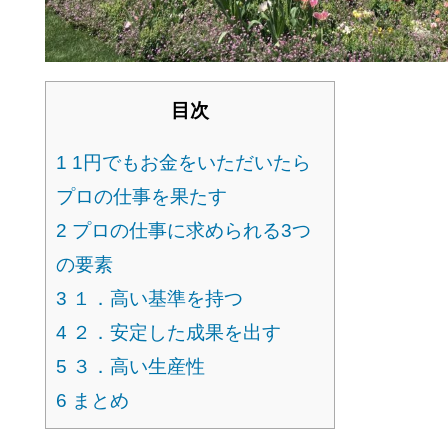
目次
1
1円でもお金をいただいたら
プロの仕事を果たす
2
プロの仕事に求められる3つ
の要素
3
１．高い基準を持つ
4
２．安定した成果を出す
5
３．高い生産性
6
まとめ