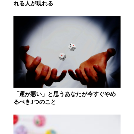
れる人が現れる
「運が悪い」と思うあなたが今すぐやめ
るべき3つのこと