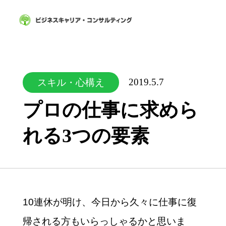
2019.5.7
スキル・心構え
プロの仕事に求めら
れる3つの要素
10連休が明け、今日から久々に仕事に復
帰される方もいらっしゃるかと思いま