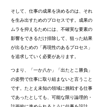
そして、仕事の成果を決めるのは、それ
を生み出すためのプロセスです。成果の
ムラを抑えるためには、不確実な要素の
影響をできるだけ排除して、狙った結果
が出るための「再現性のあるプロセス」
を追求していく必要があります。
つまり、「一か八か」「出たとこ勝負」
の姿勢で仕事に取り組まないと言うこと
です。たとえ未知の領域に挑戦する仕事
であったとしても、可能な限り論理的・
計画的に進められるように仕事を設計