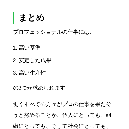
まとめ
プロフェッショナルの仕事には、
高い基準
安定した成果
高い生産性
の3つが求められます。
働くすべての方々がプロの仕事を果たそ
うと努めることが、個人にとっても、組
織にとっても、そして社会にとっても、