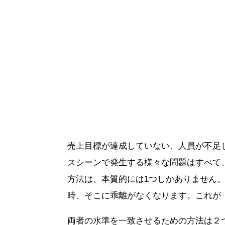
売上目標が達成していない、人員が不足
スシーンで発生する様々な問題はすべて
方法は、本質的には1つしかありません
時、そこに乖離がなくなります。これが
両者の水準を一致させるための方法は２