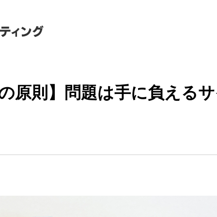
の原則】問題は手に負えるサ