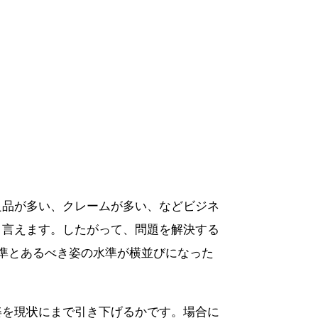
良品が多い、クレームが多い、などビジネ
と言えます。したがって、問題を解決する
準とあるべき姿の水準が横並びになった
姿を現状にまで引き下げるかです。場合に