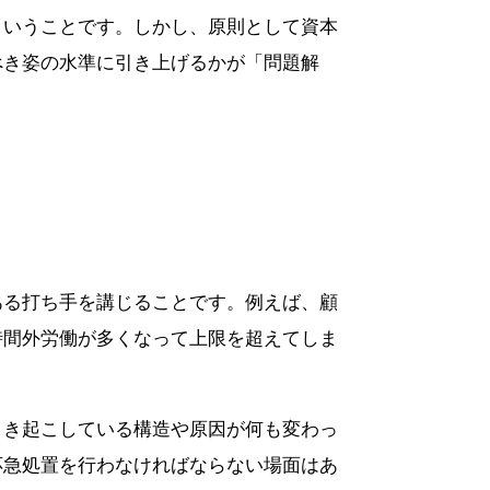
ということです。しかし、原則として資本
べき姿の水準に引き上げるかが「問題解
ある打ち手を講じることです。例えば、顧
時間外労働が多くなって上限を超えてしま
引き起こしている構造や原因が何も変わっ
応急処置を行わなければならない場面はあ