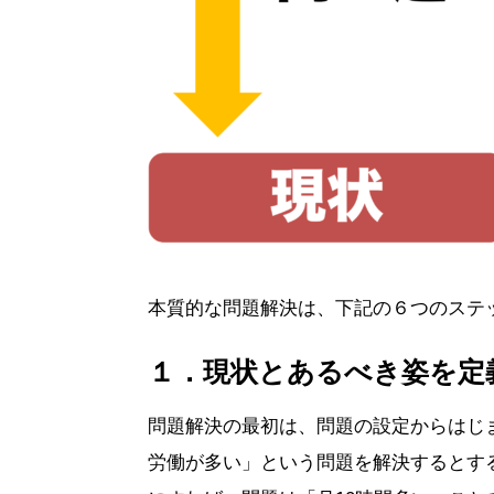
本質的な問題解決は、下記の６つのステ
１．現状とあるべき姿を定
問題解決の最初は、問題の設定からはじ
労働が多い」という問題を解決するとす