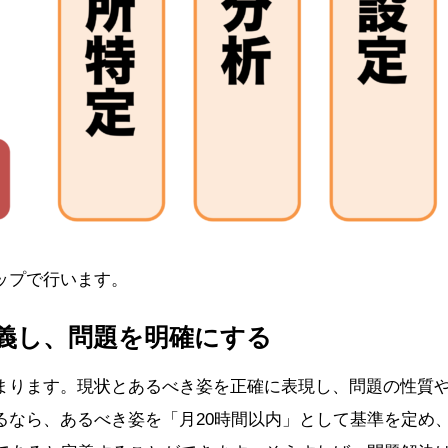
ップで行います。
義し、問題を明確にする
まります。現状とあるべき姿を正確に表現し、問題の性質
るなら、あるべき姿を「月20時間以内」として基準を定め、