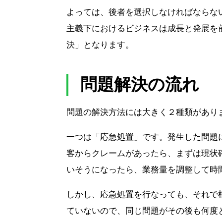
よっては、後者を選択しなければならな
主義下におけるビジネスは成長と発展を
決」となります。
問題解決の流れ
問題の解決方法には大きく２種類があり
一つは「応急処置」です。発生した問題
客からクレームがあったら、まずは現状
いそうになったら、業務量を調整して時
しかし、応急処置を行なっても、それで
ていないので、同じ問題がその後も何度