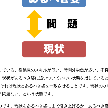
している、従業員のスキルが低い、時間外労働が多い、不
、現状があるべき姿に追いついていない状態を指している
。それは現状とあるべき姿を一致させることです。現状の水
「問題ない」という状態です。
つです。現状をあるべき姿にまで引き上げるか、あるべき