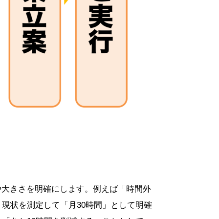
や大きさを明確にします。例えば「時間外
現状を測定して「月30時間」として明確