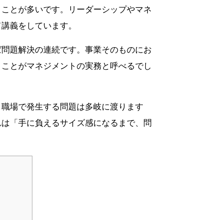
くことが多いです。リーダーシップやマネ
て講義をしています。
ば問題解決の連続です。事業そのものにお
くことがマネジメントの実務と呼べるでし
、職場で発生する問題は多岐に渡ります
れは「手に負えるサイズ感になるまで、問