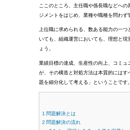
ここのところ、主任職や係長職などへの
ジメントをはじめ、業種や職種を問わず
上位職に求められる、数ある能力の一つ
いても、組織運営においても、理想と現
ょう。
業績目標の達成、生産性の向上、コミュ
が、その構造と対処方法は本質的にはす
題を細分化して考える」ということです
1
問題解決とは
2
問題解決の流れ