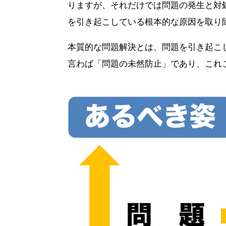
りますが、それだけでは問題の発生と対
を引き起こしている根本的な原因を取り
本質的な問題解決とは、問題を引き起こ
言わば「問題の未然防止」であり、これ