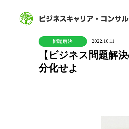
2022.10.11
問題解決
【ビジネス問題解決
分化せよ