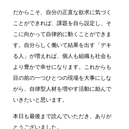
だからこそ、自分の正直な欲求に気づく
ことができれば、課題を自ら設定し、そ
こに向かって自律的に動くことができま
す。自分らしく働いて結果を出す「デキ
る人」が増えれば、個人も組織も社会も
より豊かで幸せになります。これからも
目の前の一つひとつの現場を大事にしな
がら、自律型人材を増やす活動に励んで
いきたいと思います。
本日も最後まで読んでいただき、ありが
とうございました。