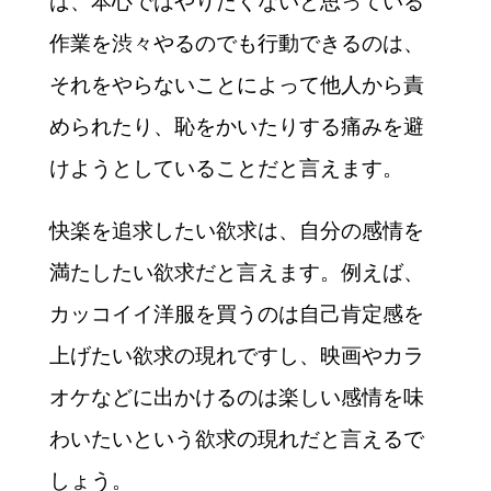
ば、本心ではやりたくないと思っている
作業を渋々やるのでも行動できるのは、
それをやらないことによって他人から責
められたり、恥をかいたりする痛みを避
けようとしていることだと言えます。
快楽を追求したい欲求は、自分の感情を
満たしたい欲求だと言えます。例えば、
カッコイイ洋服を買うのは自己肯定感を
上げたい欲求の現れですし、映画やカラ
オケなどに出かけるのは楽しい感情を味
わいたいという欲求の現れだと言えるで
しょう。