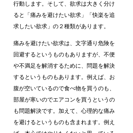
行動します。そして、欲求は大きく分け
ると「痛みを避けたい欲求」「快楽を追
求したい欲求」の２種類があります。
痛みを避けたい欲求は、文字通り危険を
回避するというものもありますが、不便
や不満足を解消するために、問題を解決
するというものもあります。例えば、お
腹が空いているので食べ物を買うのも、
部屋が寒いのでエアコンを買うというの
も問題解決です。加えて、心理的な痛み
を避けるというものも含まれます。例え