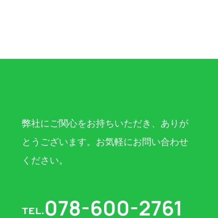
弊社にご関心をお持ちいただき、ありが
とうございます。お気軽にお問い合わせ
ください。
078-600-2761
TEL.