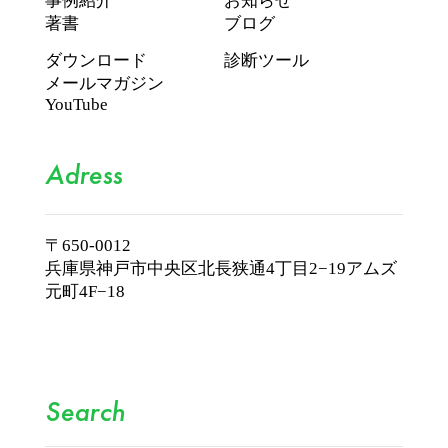
事例紹介
お知らせ
著書
ブログ
ダウンロード
診断ツール
メールマガジン
YouTube
Adress
〒650-0012
兵庫県神戸市中央区北長狭通4丁目2−19
アムズ
元町4F−18
Search