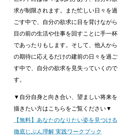
求が制限されます。また忙しい日々を過
ごす中で、自分の欲求に目を背けながら
目の前の生活や仕事を回すことに手一杯
であったりもします。そして、他人から
の期待に応えるだけの建前の日々を過ご
す中で、自分の欲求を見失っていくので
す。
▼自分自身と向き合い、望ましい将来を
描きたい方はこちらをご覧ください▼
【無料】あなたのなりたい姿を見つける
徹底じぶん理解 実践ワークブック