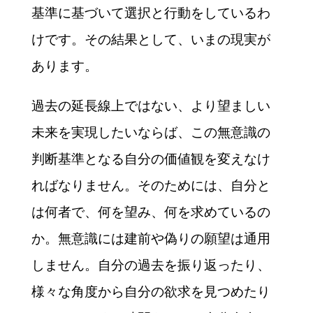
基準に基づいて選択と行動をしているわ
けです。その結果として、いまの現実が
あります。
過去の延長線上ではない、より望ましい
未来を実現したいならば、この無意識の
判断基準となる自分の価値観を変えなけ
ればなりません。そのためには、自分と
は何者で、何を望み、何を求めているの
か。無意識には建前や偽りの願望は通用
しません。自分の過去を振り返ったり、
様々な角度から自分の欲求を見つめたり