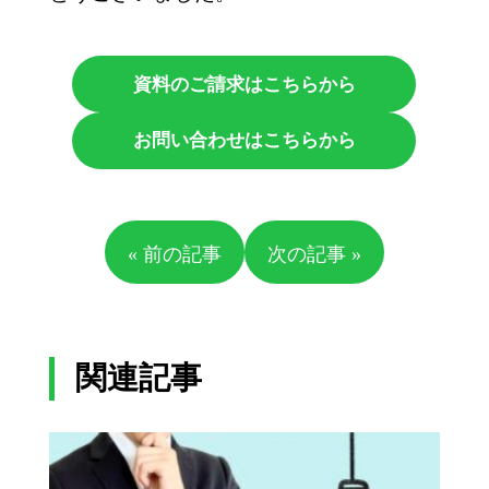
資料のご請求はこちらから
お問い合わせはこちらから
« 前の記事
次の記事 »
関連記事