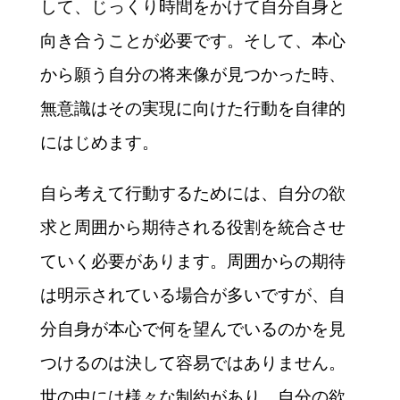
して、じっくり時間をかけて自分自身と
向き合うことが必要です。そして、本心
から願う自分の将来像が見つかった時、
無意識はその実現に向けた行動を自律的
にはじめます。
自ら考えて行動するためには、自分の欲
求と周囲から期待される役割を統合させ
ていく必要があります。周囲からの期待
は明示されている場合が多いですが、自
分自身が本心で何を望んでいるのかを見
つけるのは決して容易ではありません。
世の中には様々な制約があり、自分の欲