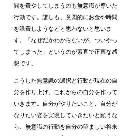
間を費やしてしまうのも無意識が導いた
行動です。誰しも、意図的にお金や時間
を浪費しようなどと思わないと思いま
す。「なぜだかわからないが、ついやっ
てしまった」というのが素直で正直な感
想です。
こうした無意識の選択と行動が現在の自
分を作り上げ、これからの自分を作って
いきます。自分がやりたいこと、自分が
なりたい姿を実現していきたいと願うな
ら、無意識の行動を自分の望ましい将来