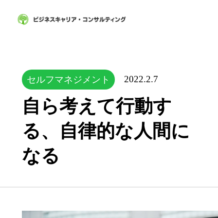
2022.2.7
セルフマネジメント
自ら考えて行動す
る、自律的な人間に
なる