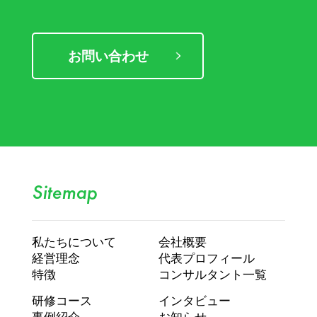
お問い合わせ
Sitemap
私たちについて
会社概要
経営理念
代表プロフィール
特徴
コンサルタント一覧
研修コース
インタビュー