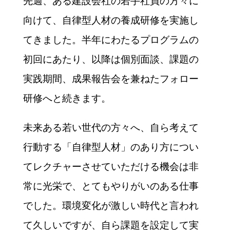
先週、ある建設会社の若手社員の方々に
向けて、自律型人材の養成研修を実施し
てきました。半年にわたるプログラムの
初回にあたり、以降は個別面談、課題の
実践期間、成果報告会を兼ねたフォロー
研修へと続きます。
未来ある若い世代の方々へ、自ら考えて
行動する「自律型人材」のあり方につい
てレクチャーさせていただける機会は非
常に光栄で、とてもやりがいのある仕事
でした。環境変化が激しい時代と言われ
て久しいですが、自ら課題を設定して実