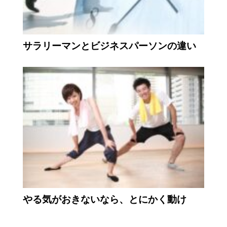
サラリーマンとビジネスパーソンの違い
やる気がおきないなら、とにかく動け