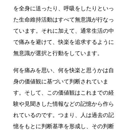
を全身に送ったり、呼吸をしたりといっ
た生命維持活動はすべて無意識が行なっ
ています。それに加えて、通常生活の中
で痛みを避けて、快楽を追求するように
無意識が選択と行動をしています。
何を痛みを思い、何を快楽と思うかは自
身の価値観に基づいて判断されていま
す。そして、この価値観はこれまでの経
験や見聞きした情報などの記憶から作ら
れているのです。つまり、人は過去の記
憶をもとに判断基準を形成し、その判断