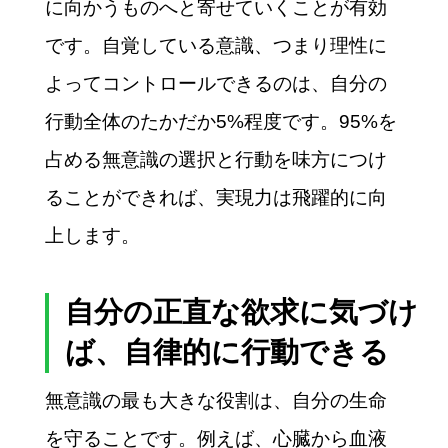
に向かうものへと寄せていくことが有効
です。自覚している意識、つまり理性に
よってコントロールできるのは、自分の
行動全体のたかだか5%程度です。95%を
占める無意識の選択と行動を味方につけ
ることができれば、実現力は飛躍的に向
上します。
自分の正直な欲求に気づけ
ば、自律的に行動できる
無意識の最も大きな役割は、自分の生命
を守ることです。例えば、心臓から血液