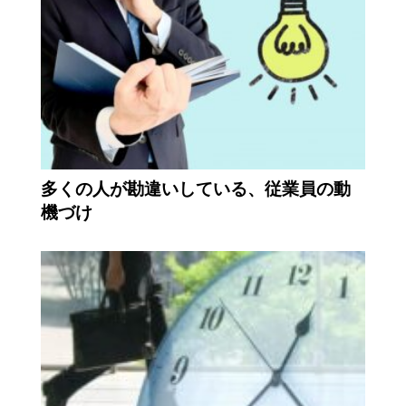
多くの人が勘違いしている、従業員の動
機づけ