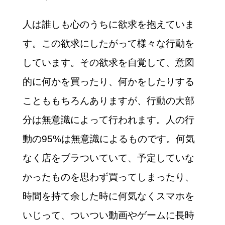
人は誰しも心のうちに欲求を抱えていま
す。この欲求にしたがって様々な行動を
しています。その欲求を自覚して、意図
的に何かを買ったり、何かをしたりする
ことももちろんありますが、行動の大部
分は無意識によって行われます。人の行
動の95%は無意識によるものです。何気
なく店をブラついていて、予定していな
かったものを思わず買ってしまったり、
時間を持て余した時に何気なくスマホを
いじって、ついつい動画やゲームに長時