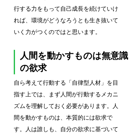
行する力をもって自己成長を続けていけ
れば、環境がどうなろうとも生き抜いて
いく力がつくのではと思います。
人間を動かすものは無意識
の欲求
自ら考えて行動する「自律型人材」を目
指す上では、まず人間が行動するメカニ
ズムを理解しておく必要があります。人
間を動かすものは、本質的には欲求で
す。人は誰しも、自分の欲求に基づいて