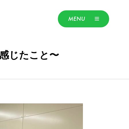
MENU
感じたこと〜