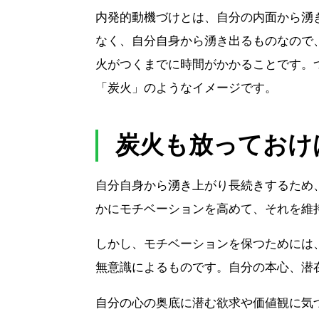
内発的動機づけとは、自分の内面から湧
なく、自分自身から湧き出るものなので
火がつくまでに時間がかかることです。
「炭火」のようなイメージです。
炭火も放っておけ
自分自身から湧き上がり長続きするため
かにモチベーションを高めて、それを維
しかし、モチベーションを保つためには
無意識によるものです。自分の本心、潜
自分の心の奥底に潜む欲求や価値観に気