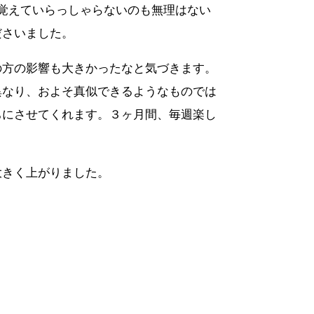
覚えていらっしゃらないのも無理はない
ださいました。
の方の影響も大きかったなと気づきます。
異なり、およそ真似できるようなものでは
ちにさせてくれます。３ヶ月間、毎週楽し
大きく上がりました。