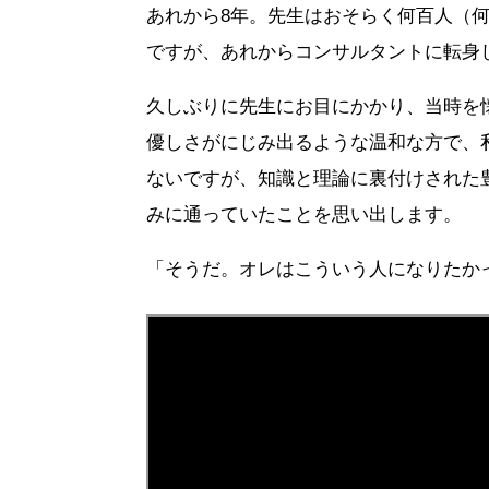
あれから8年。先生はおそらく何百人（
ですが、あれからコンサルタントに転身
久しぶりに先生にお目にかかり、当時を
優しさがにじみ出るような温和な方で、
ないですが、知識と理論に裏付けされた
みに通っていたことを思い出します。
「そうだ。オレはこういう人になりたか