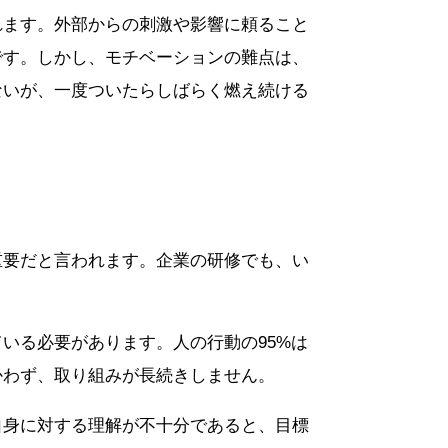
れます。外部からの刺激や影響に頼ること
です。しかし、モチベーションの難点は、
ないが、一度ついたらしばらく燃え続ける
重要だと言われます。企業の研修でも、い
いる必要があります。人の行動の95%は
かわず、取り組みが長続きしません。
自身に対する理解が不十分であると、目標