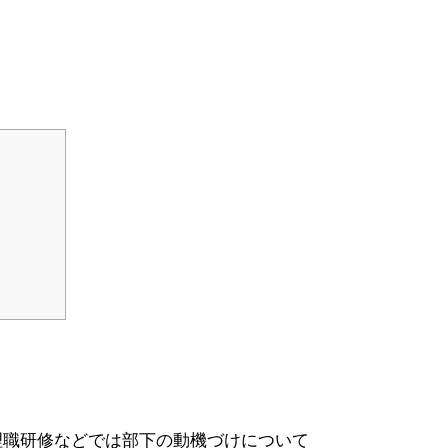
理職研修などでは部下の動機づけについて