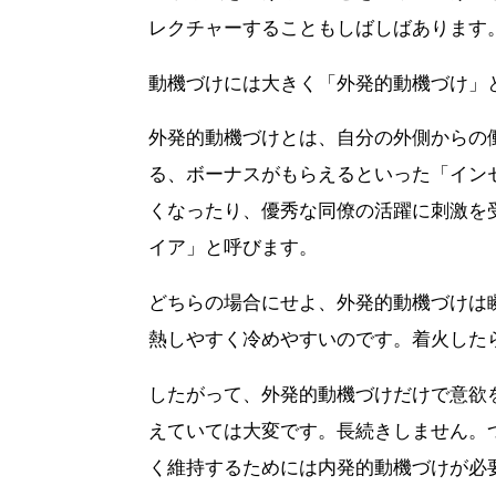
レクチャーすることもしばしばあります
動機づけには大きく「外発的動機づけ」
外発的動機づけとは、自分の外側からの
る、ボーナスがもらえるといった「イン
くなったり、優秀な同僚の活躍に刺激を
イア」と呼びます。
どちらの場合にせよ、外発的動機づけは
熱しやすく冷めやすいのです。着火した
したがって、外発的動機づけだけで意欲
えていては大変です。長続きしません。
く維持するためには内発的動機づけが必