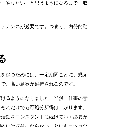
で「やりたい」と思うようになるまで、取
ンテナンスが必要です。つまり、内発的動
る
火を保つためには、一定期間ごとに、燃え
とで、高い意欲が維持されるのです。
だけるようになりました。当然、仕事の意
、それだけでも可処分所得は上がります。
な活動をコンスタントに続けていく必要が
期的には収益にならないことにもコツコツ