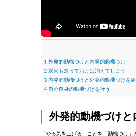
1
外発的動機づけと内発的動機づけ
2
炭火も放っておけば消えてしまう
3
内発的動機づけと外発的動機づけを組
4
自分自身の動機づけを行う
外発的動機づけと
「やる気を上げる」ことを「動機づけ」