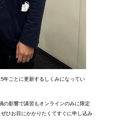
5年ごとに更新するしくみになってい
禍の影響で講習もオンラインのみに限定
にぜひお目にかかりたくてすぐに申し込み