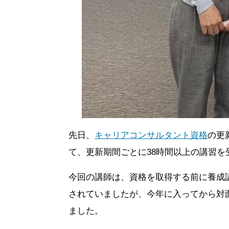
先日、
キャリアコンサルタント資格
の更
て、更新期間ごとに38時間以上の講習
今回の講師は、資格を取得する前に養成
されていましたが、今年に入ってから対
ました。